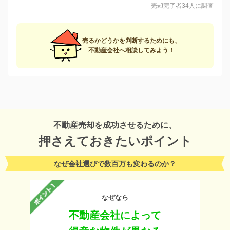
売却完了者34人に調査
売るかどうかを判断するためにも、
不動産会社へ相談してみよう！
不動産売却を成功させるために、
押さえておきたいポイント
なぜ会社選びで数百万も変わるのか？
なぜなら
不動産会社によって