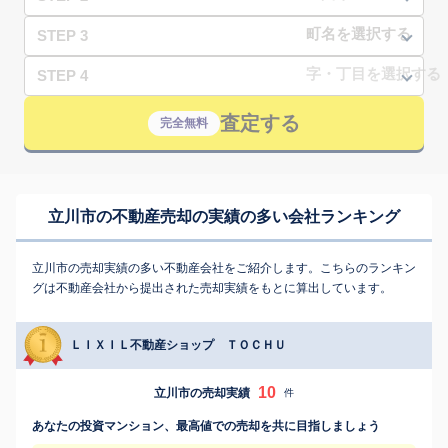
STEP 3
STEP 4
査定する
完全無料
立川市の不動産売却の実績の多い会社ランキング
立川市の売却実績の多い不動産会社をご紹介します。こちらのランキン
グは不動産会社から提出された売却実績をもとに算出しています。
ＬＩＸＩＬ不動産ショップ ＴＯＣＨＵ
10
立川市の売却実績
件
あなたの投資マンション、最高値での売却を共に目指しましょう