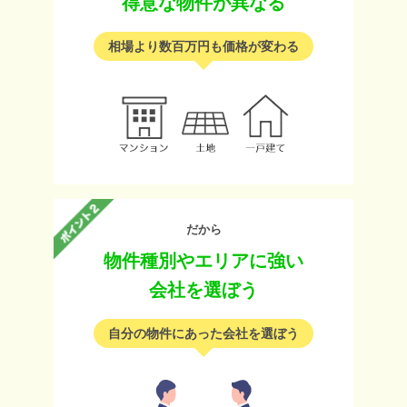
得意な物件が異なる
相場より数百万円も価格が変わる
だから
物件種別やエリアに強い
会社を選ぼう
自分の物件にあった会社を選ぼう