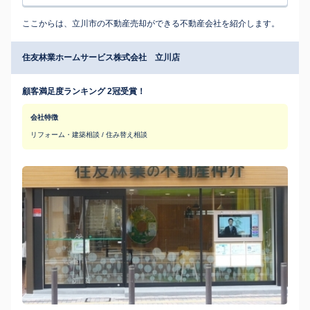
ここからは、立川市の不動産売却ができる不動産会社を紹介します。
住友林業ホームサービス株式会社 立川店
顧客満足度ランキング 2冠受賞！
会社特徴
リフォーム・建築相談 / 住み替え相談