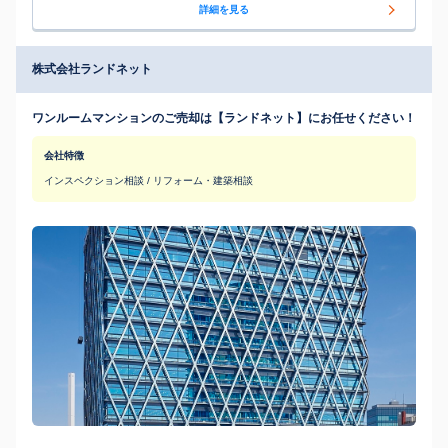
詳細を見る
株式会社ランドネット
ワンルームマンションのご売却は【ランドネット】にお任せください！
会社特徴
インスペクション相談 / リフォーム・建築相談