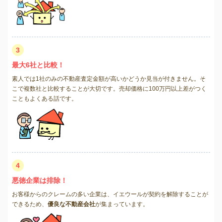
3
最大6社と比較！
素人では1社のみの不動産査定金額が高いかどうか見当が付きません。そ
こで複数社と比較することが大切です。売却価格に100万円以上差がつく
こともよくある話です。
4
悪徳企業は排除！
お客様からのクレームの多い企業は、イエウールが契約を解除することが
できるため、
優良な不動産会社
が集まっています。