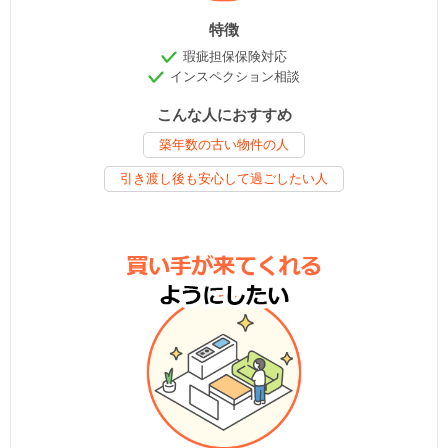
特徴
瑕疵担保保険対応
インスペクション相談
こんな人におすすめ
築年数の古い物件の人
引き渡し後も安心して過ごしたい人