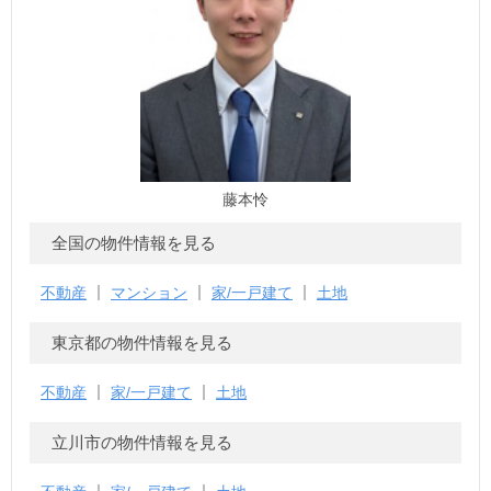
藤本怜
全国の物件情報を見る
不動産
マンション
家/一戸建て
土地
東京都の物件情報を見る
不動産
家/一戸建て
土地
立川市の物件情報を見る