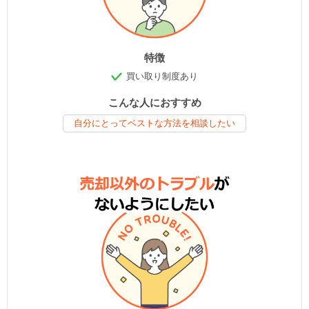
特徴
買い取り制度あり
こんな人におすすめ
自分にとってベストな方法を相談したい