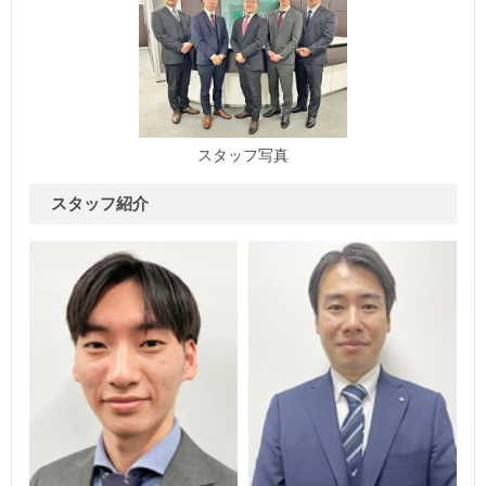
スタッフ写真
スタッフ紹介