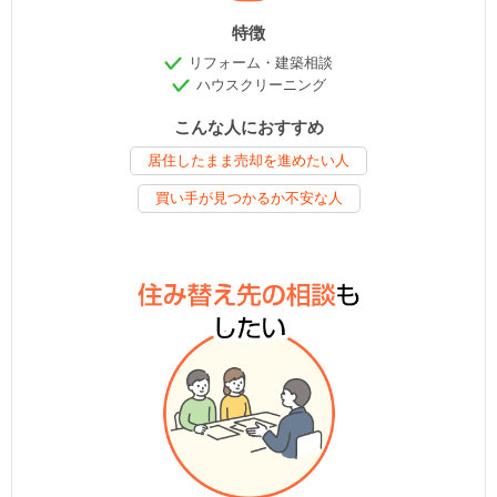
特徴
リフォーム・建築相談
ハウスクリーニング
こんな人におすすめ
居住したまま売却を進めたい人
買い手が見つかるか不安な人