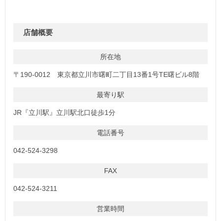
店舗概要
所在地
〒190-0012 東京都立川市曙町二丁目13番1号TE曙ビル8階
最寄り駅
JR『立川駅』立川駅北口徒歩1分
電話番号
042-524-3298
FAX
042-524-3211
営業時間