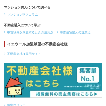
マンション購入について調べる
マンション購入コラム
不動産購入について学ぶ
中古物件を内覧するときの注意点
中古住宅購入の注意点
イエウール加盟希望の不動産会社様
不動産会社様専用サイト
編集ポリシー