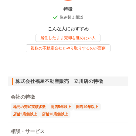
特徴
住み替え相談
こんな人におすすめ
居住したまま売却を進めたい人
複数の不動産会社とやり取りするのが面倒
株式会社福屋不動産販売 立川店の特徴
会社の特徴
地元の売却実績多数
開店5年以上
開店10年以上
店舗5店舗以上
店舗10店舗以上
相談・サービス