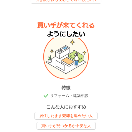
特徴
リフォーム・建築相談
こんな人におすすめ
居住したまま売却を進めたい人
買い手が見つかるか不安な人