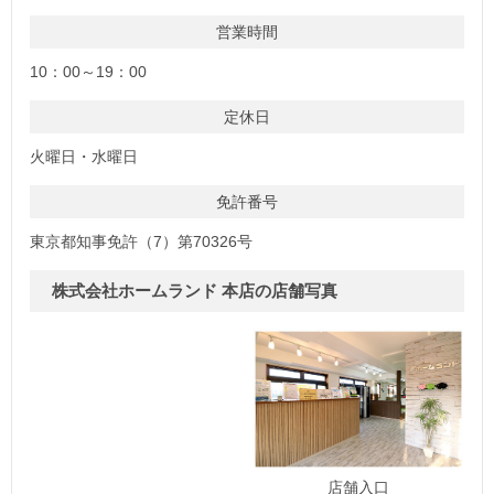
営業時間
10：00～19：00
定休日
火曜日・水曜日
免許番号
東京都知事免許（7）第70326号
株式会社ホームランド 本店の店舗写真
店舗入口