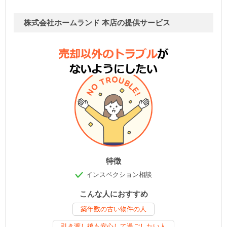
株式会社ホームランド 本店の提供サービス
特徴
インスペクション相談
こんな人におすすめ
築年数の古い物件の人
引き渡し後も安心して過ごしたい人