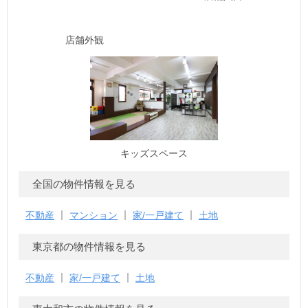
店舗外観
キッズスペース
全国の物件情報を見る
不動産
マンション
家/一戸建て
土地
東京都の物件情報を見る
不動産
家/一戸建て
土地