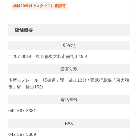
経験10年以上スタッフに相談可
店舗概要
所在地
〒207-0014 東京都東大和市南街3-49-4
最寄り駅
多摩モノレール「桜街道」駅 徒歩13分 / 西武拝島線「東大和
市」駅 徒歩15分
電話番号
042-567-3381
FAX
042-567-3389