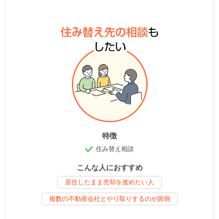
特徴
住み替え相談
こんな人におすすめ
居住したまま売却を進めたい人
複数の不動産会社とやり取りするのが面倒