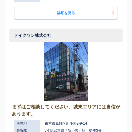
詳細を見る
テイクワン株式会社
まずはご相談してください。城東エリアには自信が
あります。
所在地
東京都葛飾区新小岩2-9-14
最寄駅
JR 総武本線「新小岩」駅 徒歩3分