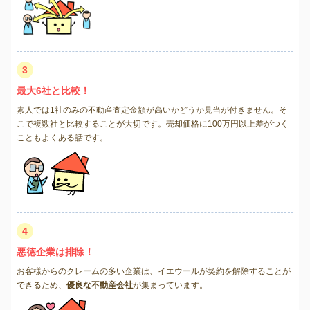
3
最大6社と比較！
素人では1社のみの不動産査定金額が高いかどうか見当が付きません。そ
こで複数社と比較することが大切です。売却価格に100万円以上差がつく
こともよくある話です。
4
悪徳企業は排除！
お客様からのクレームの多い企業は、イエウールが契約を解除することが
できるため、
優良な不動産会社
が集まっています。