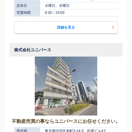
定休日
火曜日、水曜日
営業時間
9:30～19:00
詳細を見る
株式会社ユニバース
不動産売買の事ならユニバースにお任せください。
所在地
東京都渋谷区本町3-14-3 松尾ビル4Ｆ