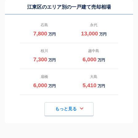
江東区のエリア別の一戸建て売却相場
石島
永代
7,800
13,000
万円
万円
枝川
越中島
7,300
6,000
万円
万円
扇橋
大島
6,000
5,410
万円
万円
もっと見る