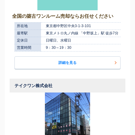
全国の築古ワンルーム売却ならお任せください
所在地
東京都中野区中央3-1-3-101
最寄駅
東京メトロ丸ノ内線 「中野坂上」駅 徒歩7分
定休日
日曜日、水曜日
営業時間
9：30～19：30
詳細を見る
テイクワン株式会社