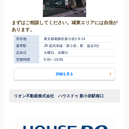
まずはご相談してください。城東エリアには自信が
あります。
所在地
東京都葛飾区新小岩2-9-14
最寄駅
JR 総武本線「新小岩」駅 徒歩3分
定休日
火曜日、水曜日
営業時間
9:30～19:00
詳細を見る
リオン不動産株式会社 ハウスドゥ 新小岩駅南口