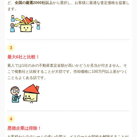
ど、
全国の厳選2000社以上
から選択し、お客様に最適な査定価格を提案し
ます。
3
最大6社と比較！
素人では1社のみの不動産査定金額が高いかどうか見当が付きません。そ
こで複数社と比較することが大切です。売却価格に100万円以上差がつく
こともよくある話です。
4
悪徳企業は排除！
お客様からのクレームの多い企業は、イエウールが契約を解除することが