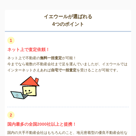
イエウールが選ばれる
4つのポイント
1
ネット上で査定依頼！
ネット上で不動産の
無料一括査定
が可能！
今までなら複数の不動産会社まで足を運んでいましたが、イエウールでは
インターネットさえあれば
自宅で一括査定
を受けることが可能です。
2
国内最多の全国2000社以上と提携！
国内の大手不動産会社はもちろんのこと、地元密着型の優良不動産会社な