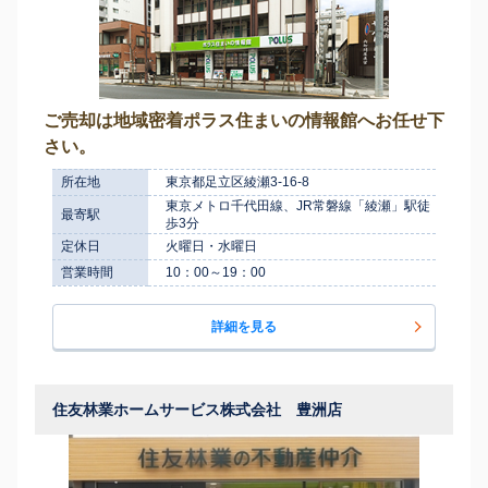
ご売却は地域密着ポラス住まいの情報館へお任せ下
さい。
所在地
東京都足立区綾瀬3-16-8
東京メトロ千代田線、JR常磐線「綾瀬」駅徒
最寄駅
歩3分
定休日
火曜日・水曜日
営業時間
10：00～19：00
詳細を見る
住友林業ホームサービス株式会社 豊洲店