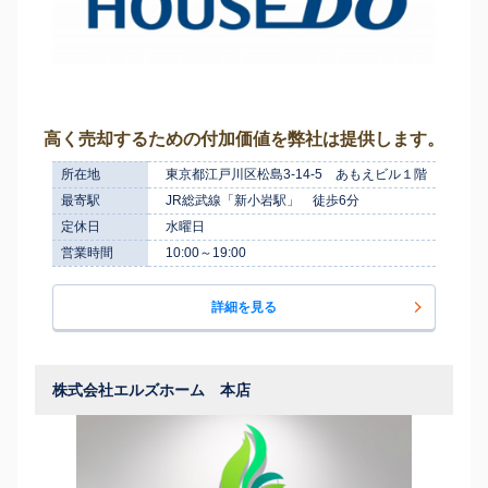
高く売却するための付加価値を弊社は提供します。
所在地
東京都江戸川区松島3-14-5 あもえビル１階
最寄駅
JR総武線「新小岩駅」 徒歩6分
定休日
水曜日
営業時間
10:00～19:00
詳細を見る
株式会社エルズホーム 本店