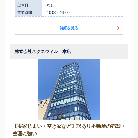
定休日
なし
営業時間
10:00～19:00
詳細を見る
株式会社ネクスウィル 本店
【実家じまい・空き家など】訳あり不動産の売却・
整理に強い