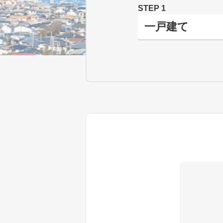
STEP 1