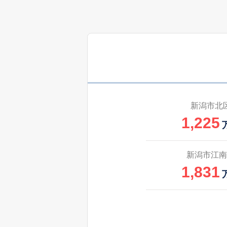
新潟市北区
松浜
新潟市北区
松浜
新潟市北区
松浜
新潟市北区
松浜新町
新潟市北
1,225
新潟市北区
松浜新町
新潟市北区
松浜みなと
新潟市江南
1,831