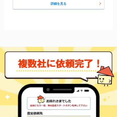
詳細を見る