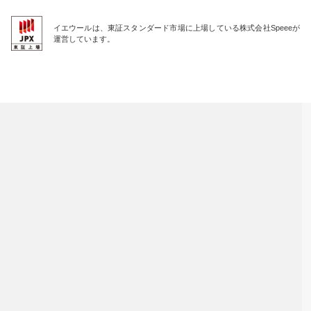
イエウールは、東証スタンダード市場に上場している株式会社Speeeが
運営しています。