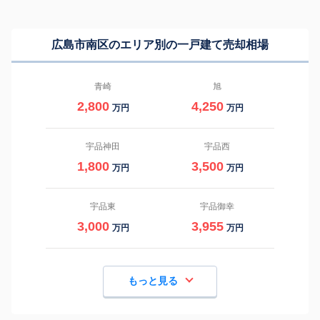
広島市南区のエリア別の一戸建て売却相場
青崎
旭
2,800
4,250
万円
万円
宇品神田
宇品西
1,800
3,500
万円
万円
宇品東
宇品御幸
3,000
3,955
万円
万円
もっと見る