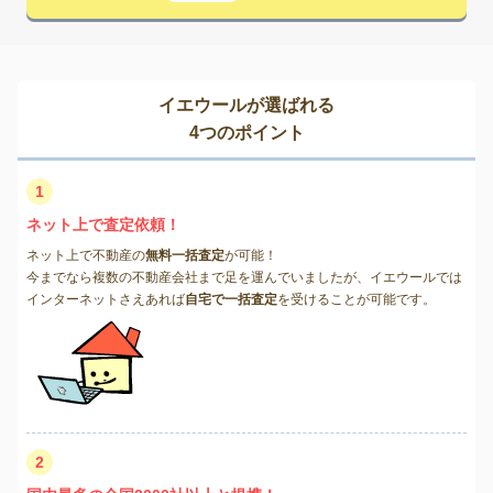
イエウールが選ばれる
4つのポイント
1
ネット上で査定依頼！
ネット上で不動産の
無料一括査定
が可能！
今までなら複数の不動産会社まで足を運んでいましたが、イエウールでは
インターネットさえあれば
自宅で一括査定
を受けることが可能です。
2