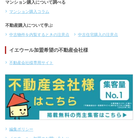
マンション購入について調べる
マンション購入コラム
不動産購入について学ぶ
中古物件を内覧するときの注意点
中古住宅購入の注意点
イエウール加盟希望の不動産会社様
不動産会社様専用サイト
編集ポリシー