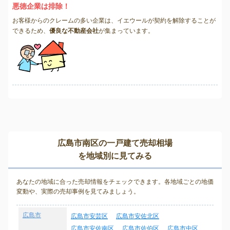
悪徳企業は排除！
お客様からのクレームの多い企業は、イエウールが契約を解除することが
できるため、
優良な不動産会社
が集まっています。
広島市南区の一戸建て売却相場
を地域別に見てみる
あなたの地域に合った売却情報をチェックできます。各地域ごとの地価
変動や、実際の売却事例を見てみましょう。
広島市
広島市安芸区
広島市安佐北区
広島市安佐南区
広島市佐伯区
広島市中区