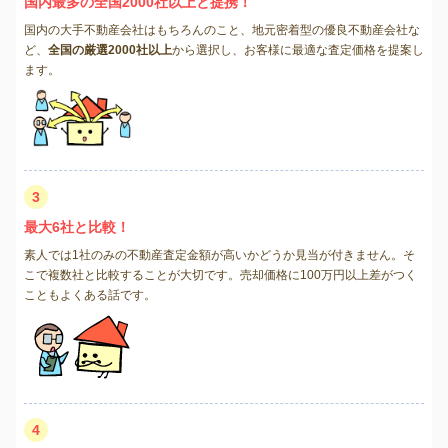
国内最多の全国2000社以上と提携！
国内の大手不動産会社はもちろんのこと、地元密着型の優良不動産会社な
ど、
全国の厳選2000社以上
から選択し、お客様に最適な査定価格を提案し
ます。
3
最大6社と比較！
素人では1社のみの不動産査定金額が高いかどうか見当が付きません。そ
こで複数社と比較することが大切です。売却価格に100万円以上差がつく
こともよくある話です。
4