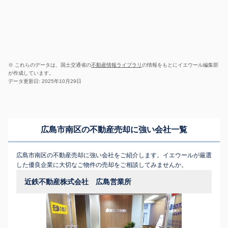
※ これらのデータは、国土交通省の
不動産情報ライブラリ
の情報をもとにイエウール編集部
が作成しています。
データ更新日: 2025年10月29日
広島市南区の不動産売却に強い会社一覧
広島市南区の不動産売却に強い会社をご紹介します。イエウールが厳選
した優良企業に大切なご物件の売却をご相談してみませんか。
近鉄不動産株式会社 広島営業所