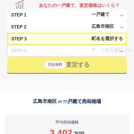
あなたの一戸建て、査定価格はいくら？
STEP 1
STEP 2
STEP 3
STEP 4
査定する
完全無料
広島市南区
一戸建て売却相場
の
平均売却価格
3,402