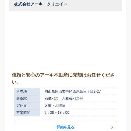
株式会社アーキ・クリエイト
信頼と安心のアーキ不動産に売却はお任せくださ
い。
所在地
岡山県岡山市中区原尾島三丁目8-27
最寄駅
両備バス 六枚橋バス停
定休日
火曜・水曜日
営業時間
9：30～18：00
詳細を見る