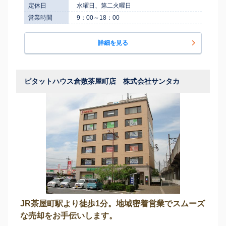
定休日
水曜日、第二火曜日
営業時間
9：00～18：00
詳細を見る
ピタットハウス倉敷茶屋町店 株式会社サンタカ
JR茶屋町駅より徒歩1分。地域密着営業でスムーズ
な売却をお手伝いします。