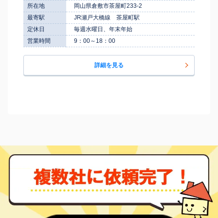
所在地
岡山県倉敷市茶屋町233-2
最寄駅
JR瀬戸大橋線 茶屋町駅
定休日
毎週水曜日、年末年始
営業時間
9：00～18：00
詳細を見る