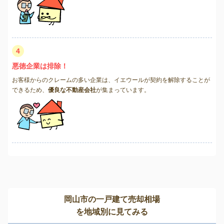
4
悪徳企業は排除！
お客様からのクレームの多い企業は、イエウールが契約を解除することが
できるため、
優良な不動産会社
が集まっています。
岡山市の一戸建て売却相場
を地域別に見てみる