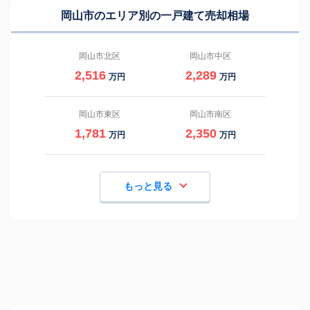
岡山市のエリア別の一戸建て売却相場
岡山市北区
岡山市中区
2,516
2,289
万円
万円
岡山市東区
岡山市南区
1,781
2,350
万円
万円
もっと見る