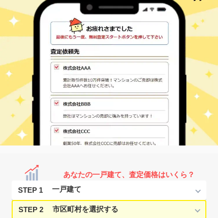
あなたの一戸建て、査定価格はいくら？
STEP 1
STEP 2