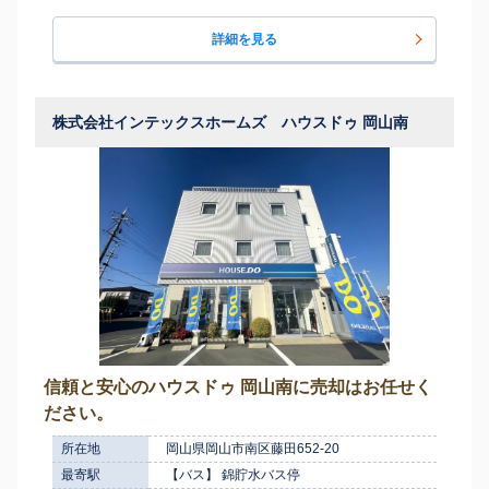
詳細を見る
株式会社インテックスホームズ ハウスドゥ 岡山南
信頼と安心のハウスドゥ 岡山南に売却はお任せく
ださい。
所在地
岡山県岡山市南区藤田652-20
最寄駅
【バス】 錦貯水バス停