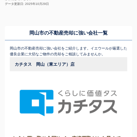
データ更新日: 2025年10月29日
岡山市の不動産売却に強い会社一覧
岡山市の不動産売却に強い会社をご紹介します。イエウールが厳選した
優良企業に大切なご物件の売却をご相談してみませんか。
カチタス 岡山（東エリア）店