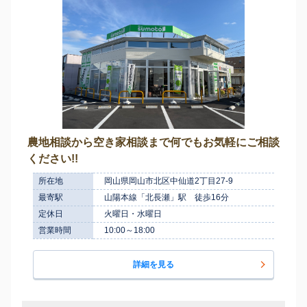
農地相談から空き家相談まで何でもお気軽にご相談
ください!!
所在地
岡山県岡山市北区中仙道2丁目27-9
最寄駅
山陽本線「北長瀬」駅 徒歩16分
定休日
火曜日・水曜日
営業時間
10:00～18:00
詳細を見る