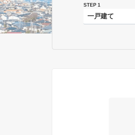
STEP 1