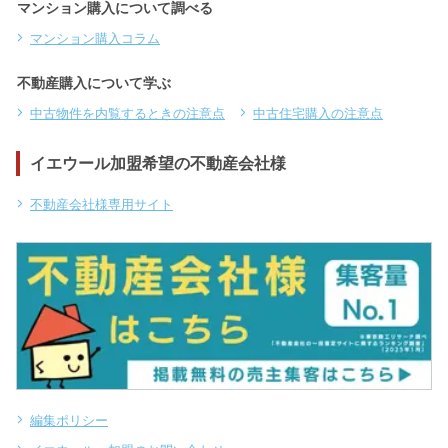
マンション購入について調べる
マンション購入コラム
不動産購入について学ぶ
中古物件を内覧するときの注意点
中古住宅購入の注意点
イエウール加盟希望の不動産会社様
不動産会社様専用サイト
編集ポリシー