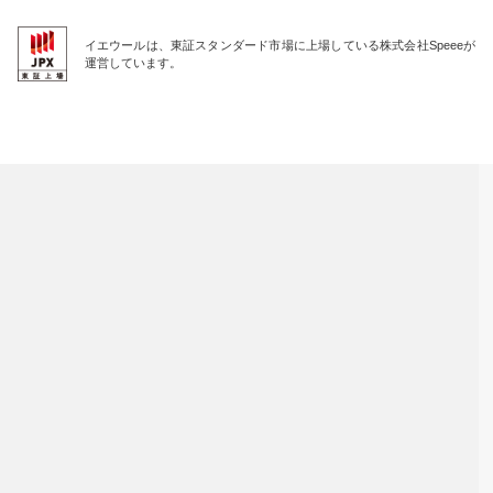
イエウールは、東証スタンダード市場に上場している株式会社Speeeが
運営しています。