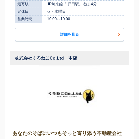
最寄駅
JR埼京線「 戸田駅」 徒歩4分
定休日
火・水曜日
営業時間
10:00～19:00
詳細を見る
株式会社くろねこCo.Ltd 本店
あなたのそばにいつもそっと寄り添う不動産会社