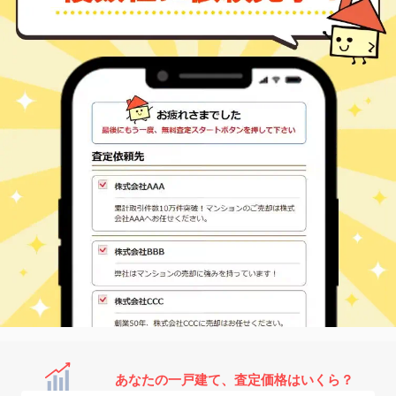
あなたの一戸建て、査定価格はいくら？