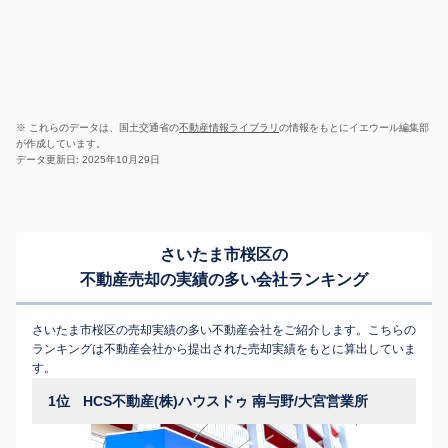
※ これらのデータは、国土交通省の
不動産情報ライブラリ
の情報をもとにイエウール編集部
が作成しています。
データ更新日: 2025年10月29日
さいたま市桜区の
不動産売却の実績の多い会社ランキング
さいたま市桜区の売却実績の多い不動産会社をご紹介します。こちらの
ランキングは不動産会社から提出された売却実績をもとに算出していま
す。
1位
HCS不動産(株)ハウスドゥ 南与野/大宮営業所