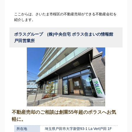
ここからは、さいたま市桜区の不動産売却ができる不動産会社を
紹介します。
ポラスグループ (株)中央住宅 ポラス住まいの情報館
戸田営業所
不動産売却のご相談は創業55年超のポラスへお気
軽に。
所在地
埼玉県戸田市大字新曽93-1 La Vert戸田 1F