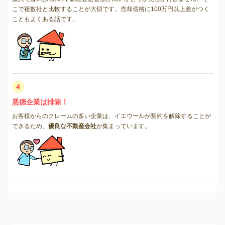
こで複数社と比較することが大切です。売却価格に100万円以上差がつく
こともよくある話です。
4
悪徳企業は排除！
お客様からのクレームの多い企業は、イエウールが契約を解除することが
できるため、
優良な不動産会社
が集まっています。