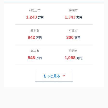
和歌山市
海南市
1,243
1,343
万円
万円
橋本市
有田市
942
300
万円
万円
御坊市
田辺市
548
1,068
万円
万円
もっと見る