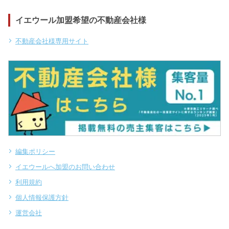
イエウール加盟希望の不動産会社様
不動産会社様専用サイト
編集ポリシー
イエウールへ加盟のお問い合わせ
利用規約
個人情報保護方針
運営会社