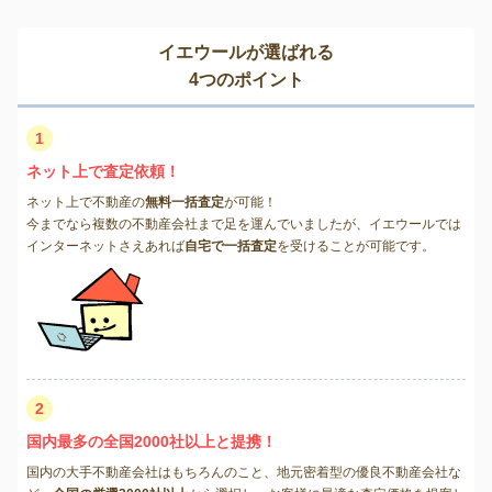
イエウールが選ばれる
4つのポイント
1
ネット上で査定依頼！
ネット上で不動産の
無料一括査定
が可能！
今までなら複数の不動産会社まで足を運んでいましたが、イエウールでは
インターネットさえあれば
自宅で一括査定
を受けることが可能です。
2
国内最多の全国2000社以上と提携！
国内の大手不動産会社はもちろんのこと、地元密着型の優良不動産会社な