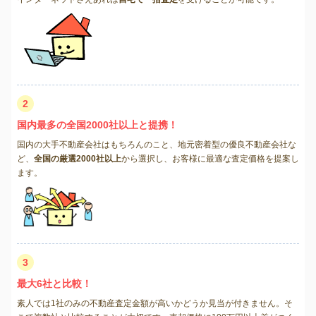
2
国内最多の全国2000社以上と提携！
国内の大手不動産会社はもちろんのこと、地元密着型の優良不動産会社な
ど、
全国の厳選2000社以上
から選択し、お客様に最適な査定価格を提案し
ます。
3
最大6社と比較！
素人では1社のみの不動産査定金額が高いかどうか見当が付きません。そ