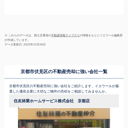
※ これらのデータは、国土交通省の
不動産情報ライブラリ
の情報をもとにイエウール編集部
が作成しています。
データ更新日: 2025年10月29日
京都市伏見区の不動産売却に強い会社一覧
京都市伏見区の不動産売却に強い会社をご紹介します。イエウールが厳
選した優良企業に大切なご物件の売却をご相談してみませんか。
住友林業ホームサービス株式会社 京都店