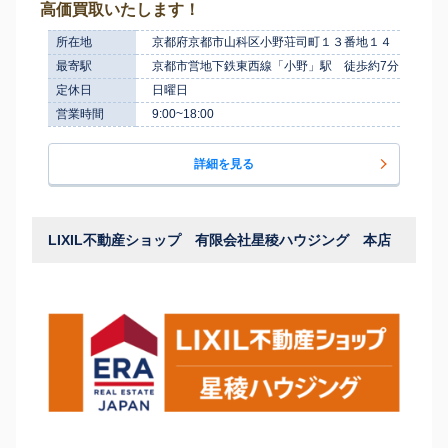
高価買取いたします！
所在地
京都府京都市山科区小野荘司町１３番地１４
最寄駅
京都市営地下鉄東西線「小野」駅 徒歩約7分
定休日
日曜日
営業時間
9:00~18:00
詳細を見る
LIXIL不動産ショップ 有限会社星稜ハウジング 本店