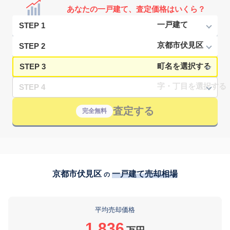
あなたの一戸建て、査定価格はいくら？
STEP 1
STEP 2
STEP 3
STEP 4
査定する
完全無料
京都市伏見区
一戸建て売却相場
の
平均売却価格
1,836