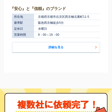
『安心』と『信頼』のブランド
所在地
京都府京都市右京区西京極北裏町11-5
最寄駅
阪急西京極徒歩5分
定休日
水曜日
営業時間
9：00～19：00
詳細を見る