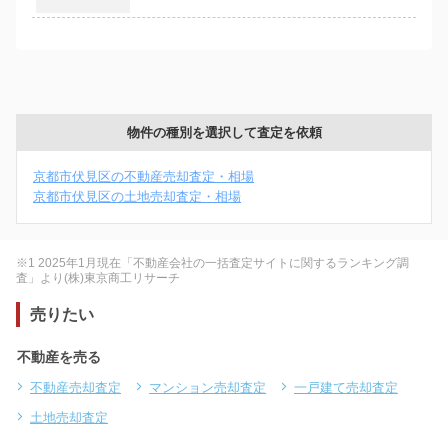
物件の種別を選択して査定を依頼
京都市伏見区の不動産売却査定・相場
京都市伏見区の土地売却査定・相場
※1 2025年1月現在「不動産会社の一括査定サイトに関するランキング調
査」より(株)東京商工リサーチ
売りたい
不動産を売る
不動産売却査定
マンション売却査定
一戸建て売却査定
土地売却査定