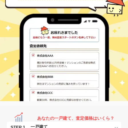
あなたの一戸建て、査定価格はいくら？
STEP 1