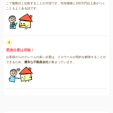
こで複数社と比較することが大切です。売却価格に100万円以上差がつく
こともよくある話です。
4
悪徳企業は排除！
お客様からのクレームの多い企業は、イエウールが契約を解除することが
できるため、
優良な不動産会社
が集まっています。