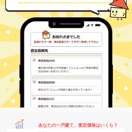
あなたの一戸建て、査定価格はいくら？