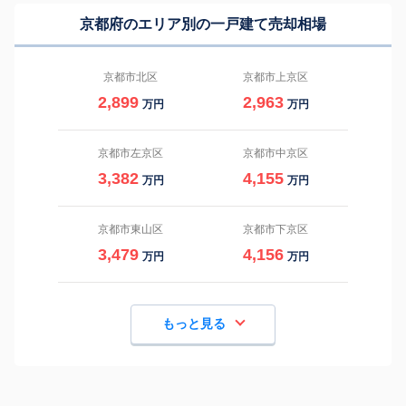
京都府のエリア別の一戸建て売却相場
京都市北区
京都市上京区
2,899
2,963
万円
万円
京都市左京区
京都市中京区
3,382
4,155
万円
万円
京都市東山区
京都市下京区
3,479
4,156
万円
万円
もっと見る