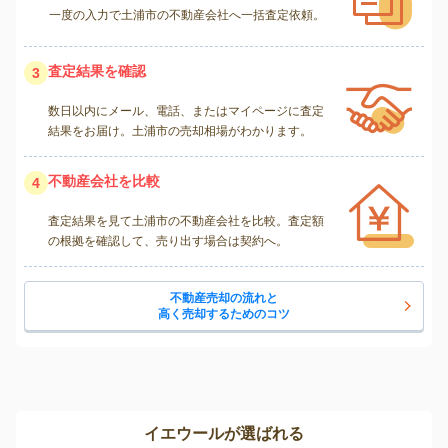
一度の入力で土浦市の不動産会社へ一括査定依頼。
査定結果を確認
3
数日以内にメール、電話、またはマイページに査定
結果をお届け。土浦市の売却相場がわかります。
不動産会社を比較
4
査定結果を見て土浦市の不動産会社を比較。査定額
の根拠を確認して、売り出す場合は契約へ。
不動産売却の流れと
高く売却するためのコツ
イエウールが選ばれる