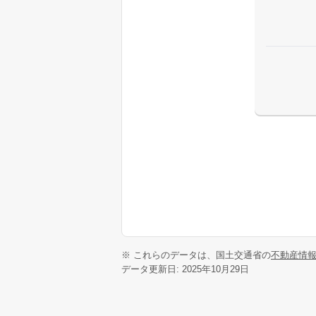
※ これらのデータは、国土交通省の
不動産情
データ更新日: 2025年10月29日