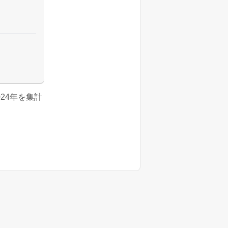
2024年を集計