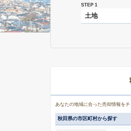
STEP 1
あなたの地域に合った売却情報をチ
秋田県の市区町村から探す