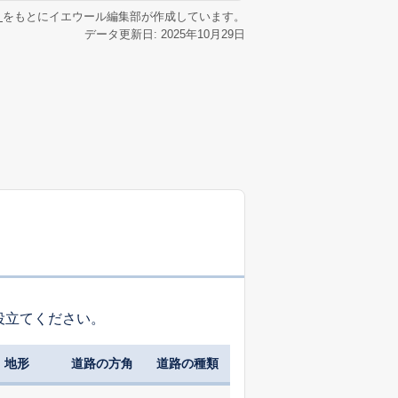
リ
をもとにイエウール編集部が作成しています。
データ更新日: 2025年10月29日
役立てください。
地形
道路の方角
道路の種類