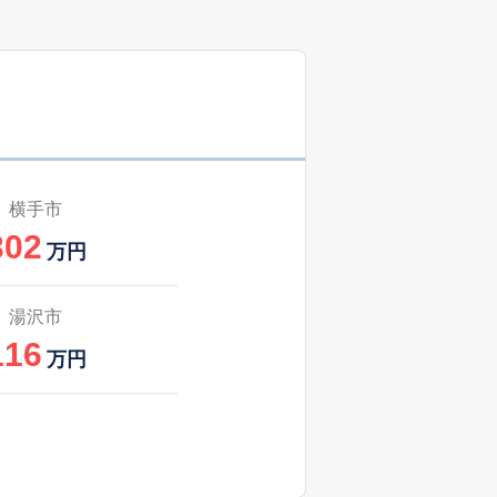
横手市
302
万円
湯沢市
116
万円