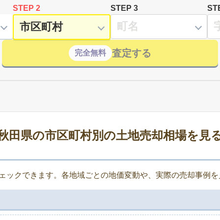
STEP 2
STEP 3
ST
査定する
完全無料
秋田県の市区町村別の土地売却相場を見
ェックできます。各地域ごとの地価変動や、実際の売却事例を