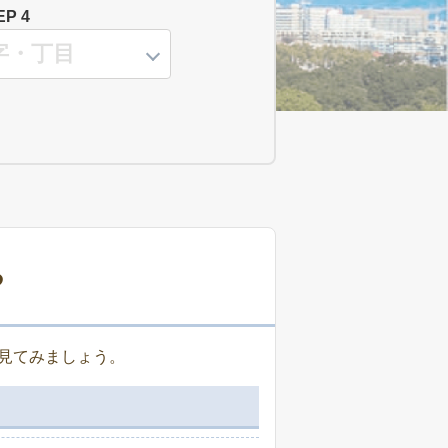
EP 4
る
見てみましょう。