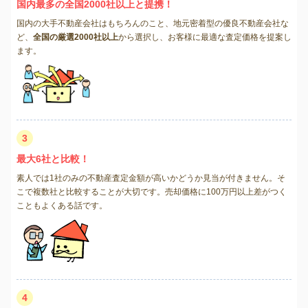
国内最多の全国2000社以上と提携！
国内の大手不動産会社はもちろんのこと、地元密着型の優良不動産会社な
ど、
全国の厳選2000社以上
から選択し、お客様に最適な査定価格を提案し
ます。
3
最大6社と比較！
素人では1社のみの不動産査定金額が高いかどうか見当が付きません。そ
こで複数社と比較することが大切です。売却価格に100万円以上差がつく
こともよくある話です。
4