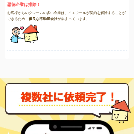
悪徳企業は排除！
お客様からのクレームの多い企業は、イエウールが契約を解除することが
できるため、
優良な不動産会社
が集まっています。