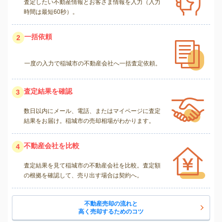
査定したい不動産情報とお客さま情報を入力（入力
時間は最短60秒）。
一括依頼
2
一度の入力で稲城市の不動産会社へ一括査定依頼。
査定結果を確認
3
数日以内にメール、電話、またはマイページに査定
結果をお届け。稲城市の売却相場がわかります。
不動産会社を比較
4
査定結果を見て稲城市の不動産会社を比較。査定額
の根拠を確認して、売り出す場合は契約へ。
不動産売却の流れと
高く売却するためのコツ