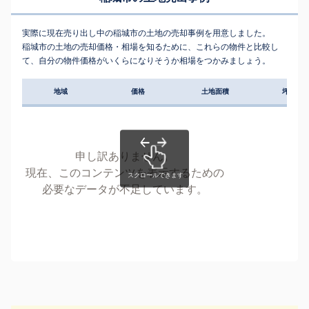
実際に現在売り出し中の稲城市の土地の売却事例を用意しました。
稲城市の土地の売却価格・相場を知るために、これらの物件と比較し
て、自分の物件価格がいくらになりそうか相場をつかみましょう。
地域
価格
土地面積
坪単価
申し訳ありません。
現在、このコンテンツを表示するための
必要なデータが不足しています。