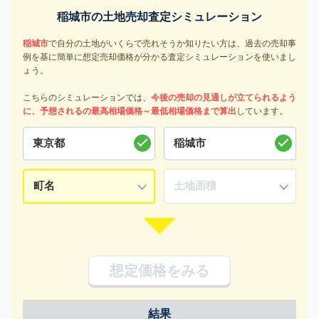
稲城市の土地売却査定シミュレーション
稲城市
で自分の土地がいくらで売れそうか知りたい方は、過去の売却事
例を基に簡単に想定売却価格が分かる査定シミュレーションを使いまし
ょう。
こちらのシミュレーションでは、
今後の売却の見通しが立てられるよう
に、予想されるの最高相場価格～最低相場価格まで算出
しています。
想定価格をみる
結果