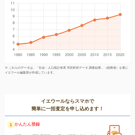
※ これらのデータは、「社会・人口統計体系 市区町村データ 調査結果」（総務省）を基に
イエウール編集部が作成しています。
イエウールならスマホで
簡単に一括査定を申し込めます！
かんたん登録
1