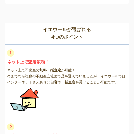
イエウールが選ばれる
4つのポイント
1
ネット上で査定依頼！
ネット上で不動産の
無料一括査定
が可能！
今までなら複数の不動産会社まで足を運んでいましたが、イエウールでは
インターネットさえあれば
自宅で一括査定
を受けることが可能です。
2