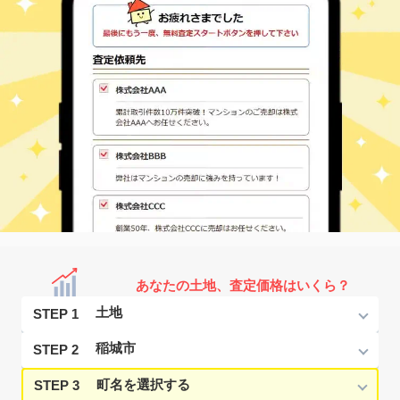
あなたの土地、査定価格はいくら？
STEP 1
STEP 2
STEP 3