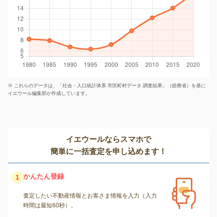
※ これらのデータは、「社会・人口統計体系 市区町村データ 調査結果」（総務省）を基に
イエウール編集部が作成しています。
イエウールならスマホで
簡単に一括査定を申し込めます！
かんたん登録
1
査定したい不動産情報とお客さま情報を入力（入力
時間は最短60秒）。