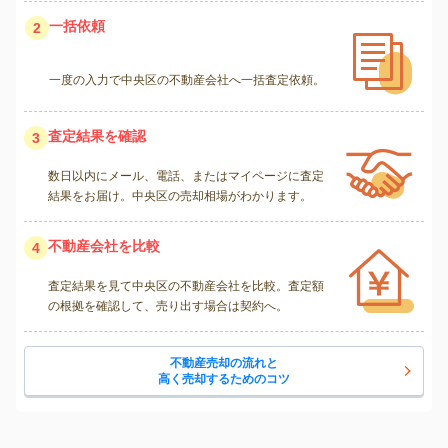
一括依頼
2
一度の入力で中央区の不動産会社へ一括査定依頼。
査定結果を確認
3
数日以内にメール、電話、またはマイページに査定
結果をお届け。中央区の売却相場がわかります。
不動産会社を比較
4
査定結果を見て中央区の不動産会社を比較。査定額
の根拠を確認して、売り出す場合は契約へ。
不動産売却の流れと
高く売却するためのコツ