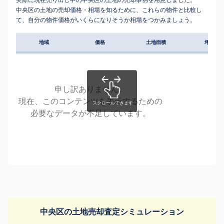
中央区の土地の売却価格・相場を知るために、これらの物件と比較し
て、自分の物件価格がいくらになりそうか相場をつかみましょう。
地域
価格
土地面積
坪単価
申し訳ありません。
現在、このコンテンツを表示するための
必要なデータが不足しています。
中央区の土地売却査定シミュレーション