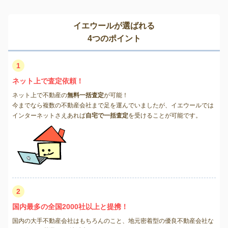
イエウールが選ばれる
4つのポイント
1
ネット上で査定依頼！
ネット上で不動産の
無料一括査定
が可能！
今までなら複数の不動産会社まで足を運んでいましたが、イエウールでは
インターネットさえあれば
自宅で一括査定
を受けることが可能です。
2
国内最多の全国2000社以上と提携！
国内の大手不動産会社はもちろんのこと、地元密着型の優良不動産会社な