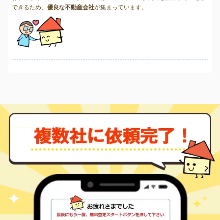
できるため、
優良な不動産会社
が集まっています。