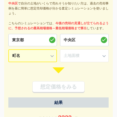
中央区
で自分の土地がいくらで売れそうか知りたい方は、過去の売却事
例を基に簡単に想定売却価格が分かる査定シミュレーションを使いまし
ょう。
こちらのシミュレーションでは、
今後の売却の見通しが立てられるよう
に、予想されるの最高相場価格～最低相場価格まで算出
しています。
想定価格をみる
結果