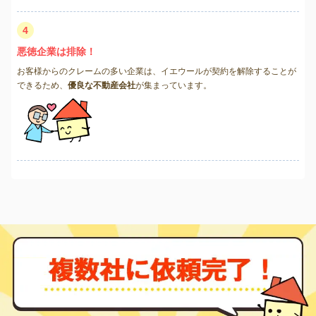
4
悪徳企業は排除！
お客様からのクレームの多い企業は、イエウールが契約を解除することが
できるため、
優良な不動産会社
が集まっています。