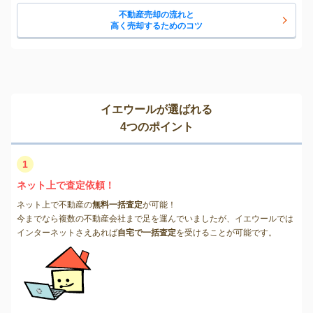
不動産売却の流れと
高く売却するためのコツ
イエウールが選ばれる
4つのポイント
1
ネット上で査定依頼！
ネット上で不動産の
無料一括査定
が可能！
今までなら複数の不動産会社まで足を運んでいましたが、イエウールでは
インターネットさえあれば
自宅で一括査定
を受けることが可能です。