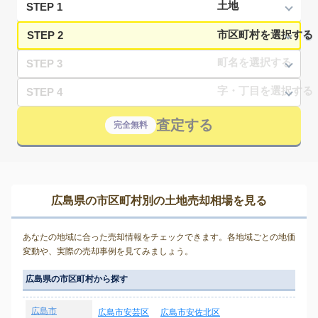
STEP 1
STEP 2
STEP 3
STEP 4
査定する
完全無料
広島県の市区町村別の土地売却相場を見る
あなたの地域に合った売却情報をチェックできます。各地域ごとの地価
変動や、実際の売却事例を見てみましょう。
広島県の市区町村から探す
広島市
広島市安芸区
広島市安佐北区