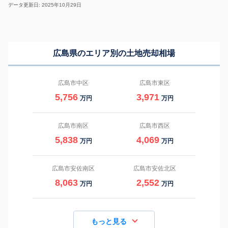
データ更新日: 2025年10月29日
広島県のエリア別の土地売却相場
広島市中区
広島市東区
5,756
3,971
万円
万円
広島市南区
広島市西区
5,838
4,069
万円
万円
広島市安佐南区
広島市安佐北区
8,063
2,552
万円
万円
もっと見る