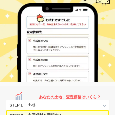
あなたの土地、査定価格はいくら？
STEP 1