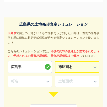
広島県の土地売却査定シミュレーション
広島県
で自分の土地がいくらで売れそうか知りたい方は、過去の売却事
例を基に簡単に想定売却価格が分かる査定シミュレーションを使いまし
ょう。
こちらのシミュレーションでは、
今後の売却の見通しが立てられるよう
に、予想されるの最高相場価格～最低相場価格まで算出
しています。