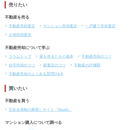
売りたい
不動産を売る
不動産売却査定
マンション売却査定
一戸建て売却査定
土地売却査定
不動産売却について学ぶ
コラムトップ
家を売るときの基本
不動産売却のコツ
自宅売却のコツ
家査定のコツ
不動産の評価額
不動産売却のよくある質問Q＆A
買いたい
不動産を買う
完全会員制の家探しサイト「Housii」
マンション購入について調べる