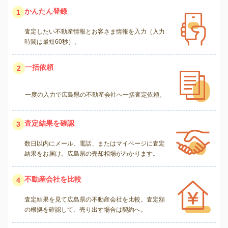
かんたん登録
1
査定したい不動産情報とお客さま情報を入力（入力
時間は最短60秒）。
一括依頼
2
一度の入力で広島県の不動産会社へ一括査定依頼。
査定結果を確認
3
数日以内にメール、電話、またはマイページに査定
結果をお届け。広島県の売却相場がわかります。
不動産会社を比較
4
査定結果を見て広島県の不動産会社を比較。査定額
の根拠を確認して、売り出す場合は契約へ。