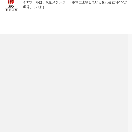
イエウールは、東証スタンダード市場に上場している株式会社Speeeが
運営しています。