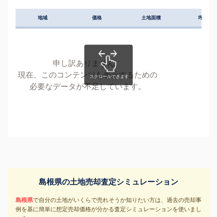
地域
価格
土地面積
坪単価
申し訳ありません。
現在、このコンテンツを表示するための
必要なデータが不足しています。
島根県の土地売却査定シミュレーション
島根県
で自分の土地がいくらで売れそうか知りたい方は、過去の売却事
例を基に簡単に想定売却価格が分かる査定シミュレーションを使いまし