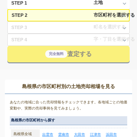
STEP 1
STEP 2
STEP 3
STEP 4
査定する
完全無料
島根県の市区町村別の土地売却相場を見る
あなたの地域に合った売却情報をチェックできます。各地域ごとの地価
変動や、実際の売却事例を見てみましょう。
島根県の市区町村から探す
島根県全域
出雲市
雲南市
大田市
江津市
浜田市