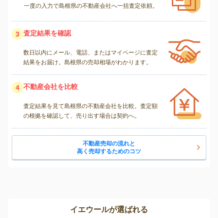
一度の入力で島根県の不動産会社へ一括査定依頼。
査定結果を確認
3
数日以内にメール、電話、またはマイページに査定
結果をお届け。島根県の売却相場がわかります。
不動産会社を比較
4
査定結果を見て島根県の不動産会社を比較。査定額
の根拠を確認して、売り出す場合は契約へ。
不動産売却の流れと
高く売却するためのコツ
イエウールが選ばれる