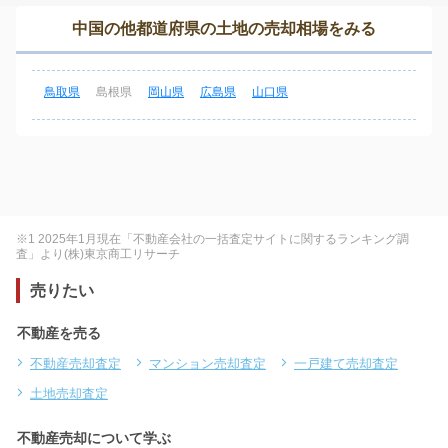
中国の他都道府県の土地の売却相場をみる
鳥取県
島根県
岡山県
広島県
山口県
※1 2025年1月現在「不動産会社の一括査定サイトに関するランキング調
査」より(株)東京商工リサーチ
売りたい
不動産を売る
不動産売却査定
マンション売却査定
一戸建て売却査定
土地売却査定
不動産売却について学ぶ