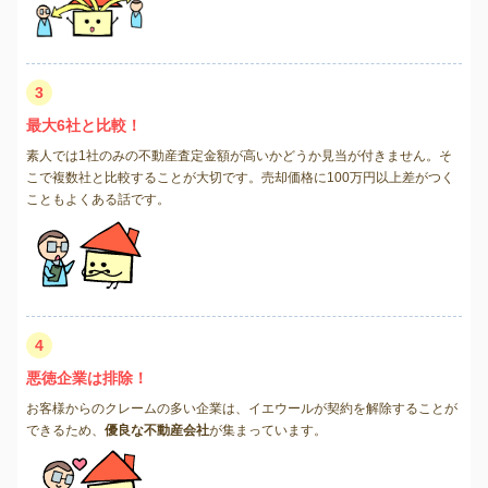
3
最大6社と比較！
素人では1社のみの不動産査定金額が高いかどうか見当が付きません。そ
こで複数社と比較することが大切です。売却価格に100万円以上差がつく
こともよくある話です。
4
悪徳企業は排除！
お客様からのクレームの多い企業は、イエウールが契約を解除することが
できるため、
優良な不動産会社
が集まっています。