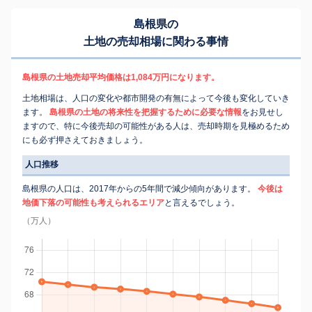
島根県の
土地の売却相場に関わる事情
島根県の土地売却平均価格は1,084万円になります。
土地相場は、人口の変化や都市開発の有無によって今後も変化していき
ます。
島根県の土地の将来性を把握するために必要な情報
をお見せし
ますので、特に今後売却の可能性がある人は、売却時期を見極めるため
にも必ず押さえておきましょう。
人口推移
島根県の人口は、2017年からの5年間で減少傾向があります。
今後は
地価下落の可能性も考えられるエリア
と言えるでしょう。
（万人）