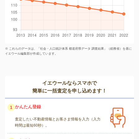
※ これらのデータは、「社会・人口統計体系 都道府県データ 調査結果」（総務省）を基に
イエウール編集部が作成しています。
イエウールならスマホで
簡単に一括査定を申し込めます！
かんたん登録
1
査定したい不動産情報とお客さま情報を入力（入力
時間は最短60秒）。