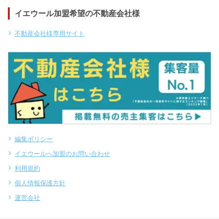
イエウール加盟希望の不動産会社様
不動産会社様専用サイト
編集ポリシー
イエウールへ加盟のお問い合わせ
利用規約
個人情報保護方針
運営会社