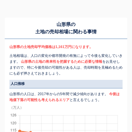
山形県の
土地の売却相場に関わる事情
山形県の土地売却平均価格は1,161万円になります。
土地相場は、人口の変化や都市開発の有無によって今後も変化していき
ます。
山形県の土地の将来性を把握するために必要な情報
をお見せし
ますので、特に今後売却の可能性がある人は、売却時期を見極めるため
にも必ず押さえておきましょう。
人口推移
山形県の人口は、2017年からの5年間で減少傾向があります。
今後は
地価下落の可能性も考えられるエリア
と言えるでしょう。
（万人）