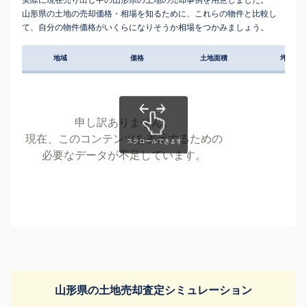
山形県の土地の売却価格・相場を知るために、これらの物件と比較し
て、自分の物件価格がいくらになりそうか相場をつかみましょう。
地域
価格
土地面積
坪単価
申し訳ありません。
現在、このコンテンツを表示するための
必要なデータが不足しています。
山形県の土地売却査定シミュレーション