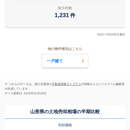
取引件数
1,231
件
2022〜2024年を集計
他の物件種別はこちら
一戸建て
※ これらのデータは、国土交通省の
不動産情報ライブラリ
の情報をもとにイエウール編集部
が作成しています。
データ更新日: 2025年10月29日
山形県の土地売却相場の半期比較
売却価格