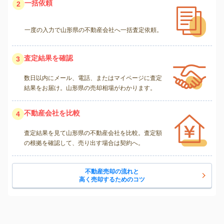
一括依頼
2
一度の入力で山形県の不動産会社へ一括査定依頼。
査定結果を確認
3
数日以内にメール、電話、またはマイページに査定
結果をお届け。山形県の売却相場がわかります。
不動産会社を比較
4
査定結果を見て山形県の不動産会社を比較。査定額
の根拠を確認して、売り出す場合は契約へ。
不動産売却の流れと
高く売却するためのコツ