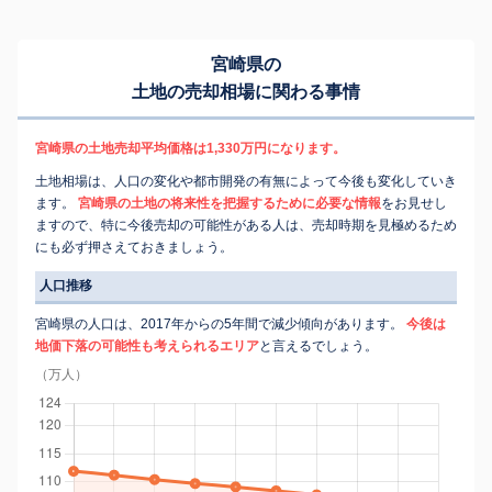
宮崎県の
土地の売却相場に関わる事情
宮崎県の土地売却平均価格は1,330万円になります。
土地相場は、人口の変化や都市開発の有無によって今後も変化していき
ます。
宮崎県の土地の将来性を把握するために必要な情報
をお見せし
ますので、特に今後売却の可能性がある人は、売却時期を見極めるため
にも必ず押さえておきましょう。
人口推移
宮崎県の人口は、2017年からの5年間で減少傾向があります。
今後は
地価下落の可能性も考えられるエリア
と言えるでしょう。
（万人）