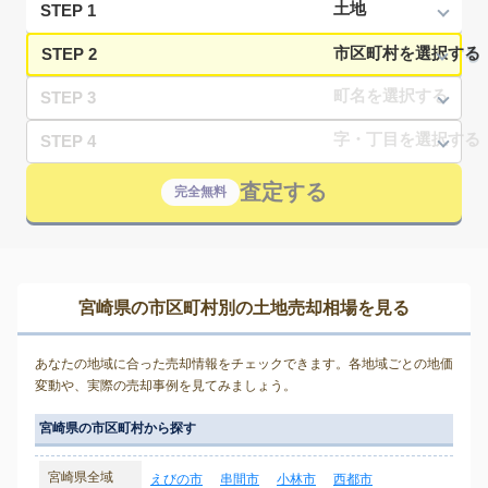
STEP 1
STEP 2
STEP 3
STEP 4
査定する
完全無料
宮崎県の市区町村別の土地売却相場を見る
あなたの地域に合った売却情報をチェックできます。各地域ごとの地価
変動や、実際の売却事例を見てみましょう。
宮崎県の市区町村から探す
宮崎県全域
えびの市
串間市
小林市
西都市