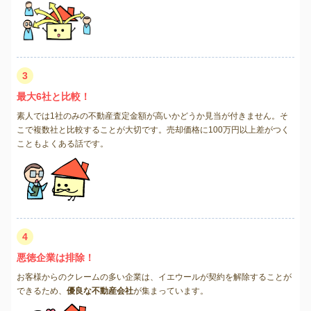
3
最大6社と比較！
素人では1社のみの不動産査定金額が高いかどうか見当が付きません。そ
こで複数社と比較することが大切です。売却価格に100万円以上差がつく
こともよくある話です。
4
悪徳企業は排除！
お客様からのクレームの多い企業は、イエウールが契約を解除することが
できるため、
優良な不動産会社
が集まっています。