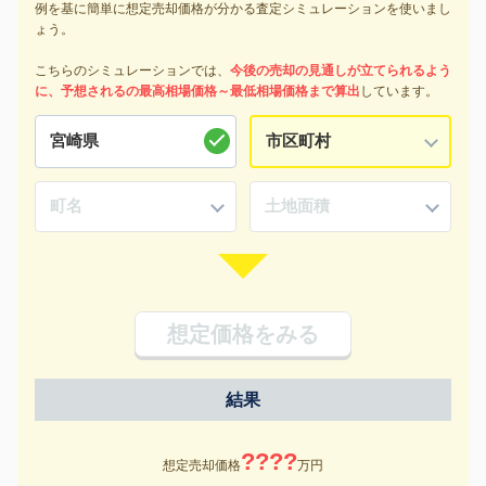
例を基に簡単に想定売却価格が分かる査定シミュレーションを使いまし
ょう。
こちらのシミュレーションでは、
今後の売却の見通しが立てられるよう
に、予想されるの最高相場価格～最低相場価格まで算出
しています。
想定価格をみる
結果
????
想定売却価格
万円