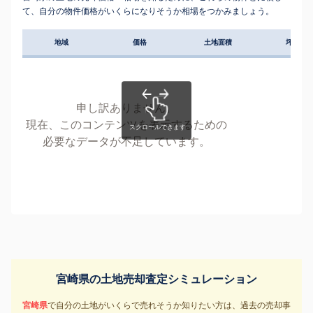
て、自分の物件価格がいくらになりそうか相場をつかみましょう。
地域
価格
土地面積
坪単価
申し訳ありません。
現在、このコンテンツを表示するための
必要なデータが不足しています。
宮崎県の土地売却査定シミュレーション
宮崎県
で自分の土地がいくらで売れそうか知りたい方は、過去の売却事