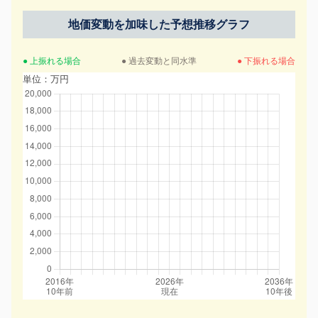
地価変動を加味した予想推移グラフ
● 上振れる場合
● 過去変動と同水準
● 下振れる場合
単位：万円