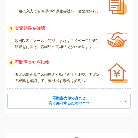
一度の入力で宮崎県の不動産会社へ一括査定依頼。
査定結果を確認
3
数日以内にメール、電話、またはマイページに査定
結果をお届け。宮崎県の売却相場がわかります。
不動産会社を比較
4
査定結果を見て宮崎県の不動産会社を比較。査定額
の根拠を確認して、売り出す場合は契約へ。
不動産売却の流れと
高く売却するためのコツ