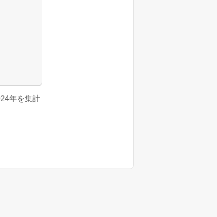
024年を集計