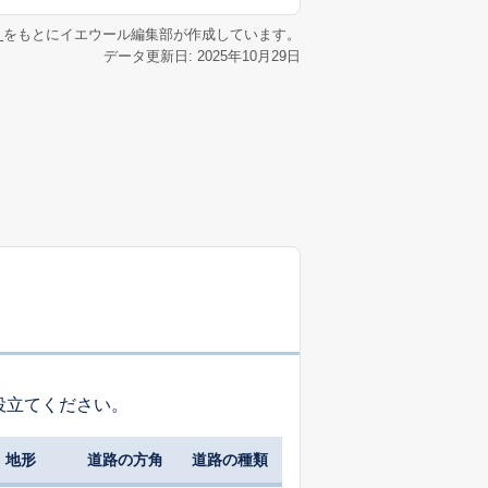
リ
をもとにイエウール編集部が作成しています。
データ更新日: 2025年10月29日
役立てください。
地形
道路の方角
道路の種類