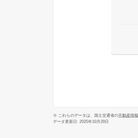
※ これらのデータは、国土交通省の
不動産情
データ更新日: 2025年10月29日