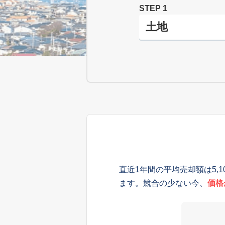
STEP 1
直近1年間の平均売却額は5,
ます。競合の少ない今、
価格