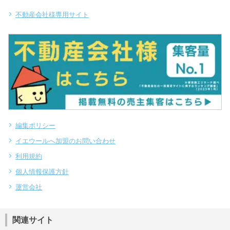
不動産会社様専用サイト
編集ポリシー
イエウールへ加盟のお問い合わせ
利用規約
個人情報保護方針
運営会社
関連サイト