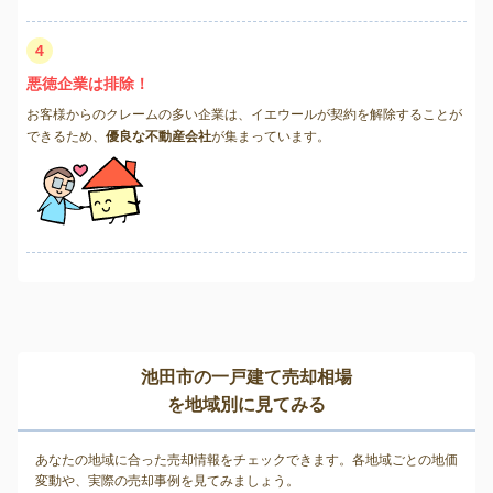
4
悪徳企業は排除！
お客様からのクレームの多い企業は、イエウールが契約を解除することが
できるため、
優良な不動産会社
が集まっています。
池田市の一戸建て売却相場
を地域別に見てみる
あなたの地域に合った売却情報をチェックできます。各地域ごとの地価
変動や、実際の売却事例を見てみましょう。