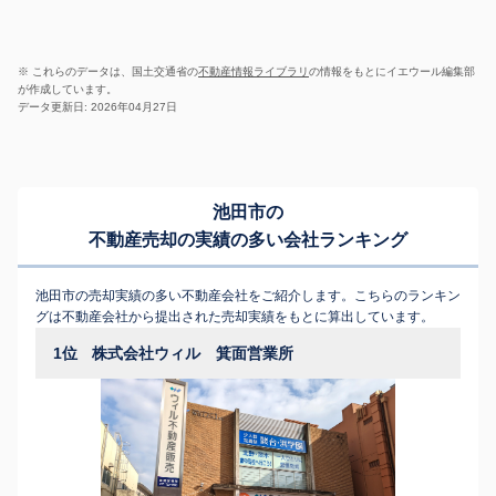
※ これらのデータは、国土交通省の
不動産情報ライブラリ
の情報をもとにイエウール編集部
が作成しています。
データ更新日: 2026年04月27日
池田市の
不動産売却の実績の多い会社ランキング
池田市の売却実績の多い不動産会社をご紹介します。こちらのランキン
グは不動産会社から提出された売却実績をもとに算出しています。
1位
株式会社ウィル 箕面営業所