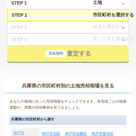
STEP 1
STEP 2
STEP 3
STEP 4
査定する
完全無料
兵庫県の市区町村別の土地売却相場を見る
あなたの地域に合った売却情報をチェックできます。各地域ごとの地価
変動や、実際の売却事例を見てみましょう。
兵庫県の市区町村から探す
神戸市
神戸市北区
神戸市須磨区
神戸市垂水区