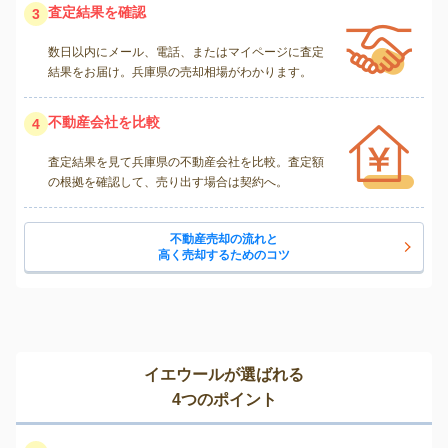
査定結果を確認
3
数日以内にメール、電話、またはマイページに査定
結果をお届け。兵庫県の売却相場がわかります。
不動産会社を比較
4
査定結果を見て兵庫県の不動産会社を比較。査定額
の根拠を確認して、売り出す場合は契約へ。
不動産売却の流れと
高く売却するためのコツ
イエウールが選ばれる
4つのポイント