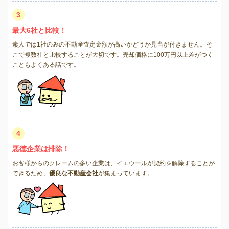
3
最大6社と比較！
素人では1社のみの不動産査定金額が高いかどうか見当が付きません。そ
こで複数社と比較することが大切です。売却価格に100万円以上差がつく
こともよくある話です。
4
悪徳企業は排除！
お客様からのクレームの多い企業は、イエウールが契約を解除することが
できるため、
優良な不動産会社
が集まっています。