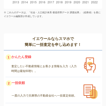
※ これらのデータは、「社会・人口統計体系 都道府県データ 調査結果」（総務省）を基に
イエウール編集部が作成しています。
イエウールならスマホで
簡単に一括査定を申し込めます！
かんたん登録
1
査定したい不動産情報とお客さま情報を入力（入力
時間は最短60秒）。
一括依頼
2
一度の入力で兵庫県の不動産会社へ一括査定依頼。