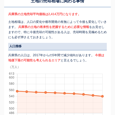
土地の売却相場に関わる事情
兵庫県の土地売却平均価格は2,414万円になります。
土地相場は、人口の変化や都市開発の有無によって今後も変化していき
ます。
兵庫県の土地の将来性を把握するために必要な情報
をお見せし
ますので、特に今後売却の可能性がある人は、売却時期を見極めるため
にも必ず押さえておきましょう。
人口推移
兵庫県の人口は、2017年からの5年間で減少傾向があります。
今後は
地価下落の可能性も考えられるエリア
と言えるでしょう。
（万人）