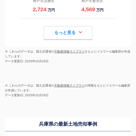
神戸市須磨区
神戸市垂水区
2,724
4,569
万円
万円
もっと見る
※ これらのデータは、国土交通省の
不動産情報ライブラリ
をもとにイエウール編集部が作成
しています。
データ更新日: 2025年10月29日
※ これらのデータは、国土交通省の
不動産情報ライブラリ
の情報をもとにイエウール編集部
が作成しています。
データ更新日: 2025年10月29日
兵庫県の最新土地売却事例