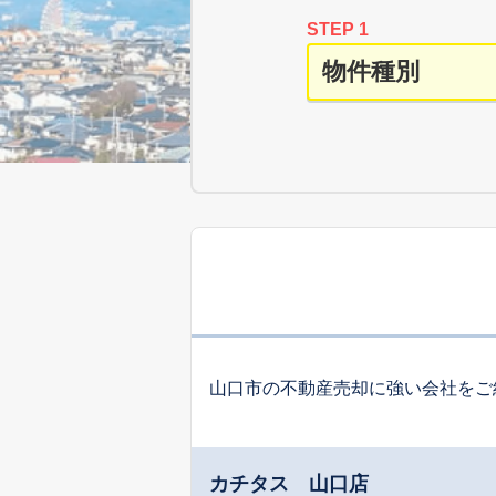
STEP 1
山口市の不動産売却に強い会社をご
カチタス 山口店