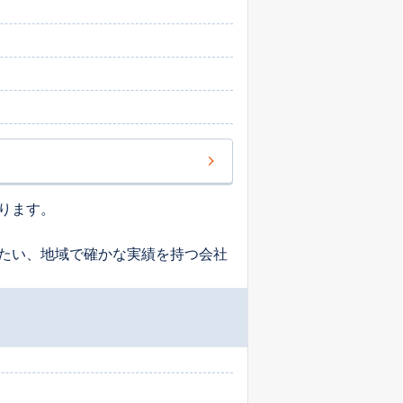
ります。
たい、地域で確かな実績を持つ会社