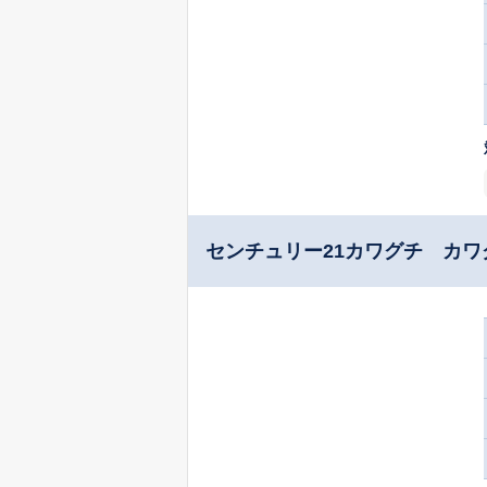
センチュリー21カワグチ カワ