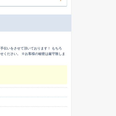
手伝いをさせて頂いております！ もちろ
せください。 ※お客様の秘密は厳守致しま