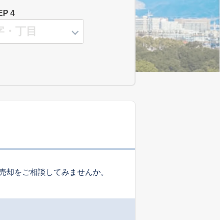
EP 4
売却をご相談してみませんか。