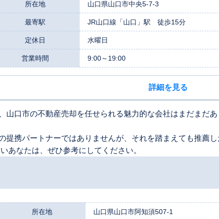
所在地
山口県山口市中央5-7-3
最寄駅
JR山口線「山口」駅 徒歩15分
定休日
水曜日
営業時間
9:00～19:00
詳細を見る
、山口市の不動産売却を任せられる魅力的な会社はまだまだあ
の提携パートナーではありませんが、それを踏まえても推薦し
たいあなたは、ぜひ参考にしてください。
所在地
山口県山口市阿知須507-1