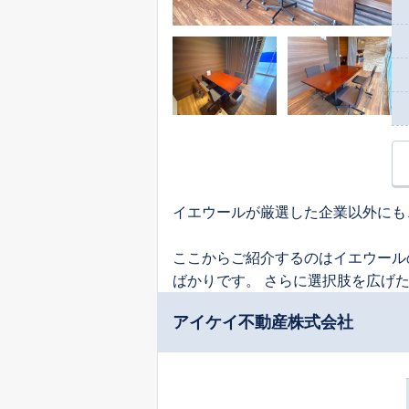
イエウールが厳選した企業以外にも
ここからご紹介するのはイエウール
ばかりです。 さらに選択肢を広げ
アイケイ不動産株式会社