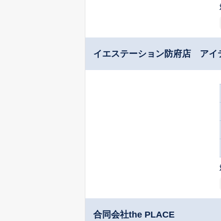
イエステーション防府店 アイ
合同会社the PLACE