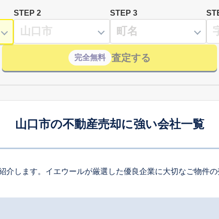
STEP 2
STEP 3
ST
査定する
完全無料
山口市の不動産売却に強い会社一覧
紹介します。イエウールが厳選した優良企業に大切なご物件の