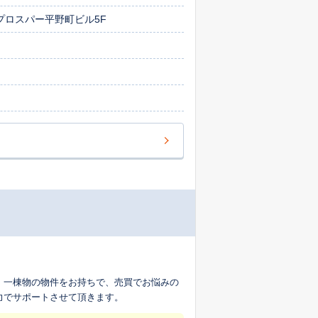
プロスパー平野町ビル5F
 一棟物の物件をお持ちで、売買でお悩みの
力でサポートさせて頂きます。