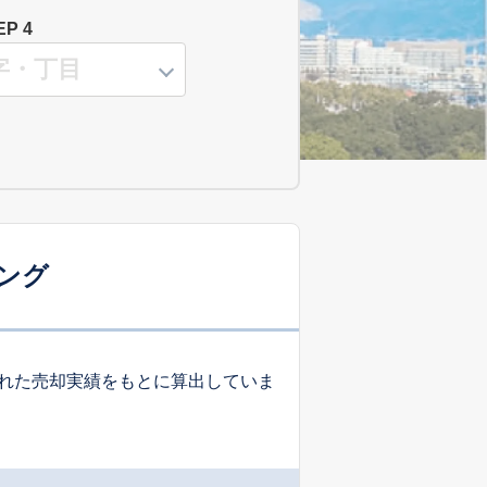
EP 4
ング
れた売却実績をもとに算出していま