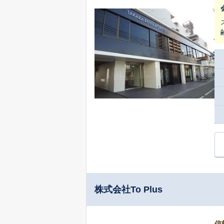
株式会社To Plus
信