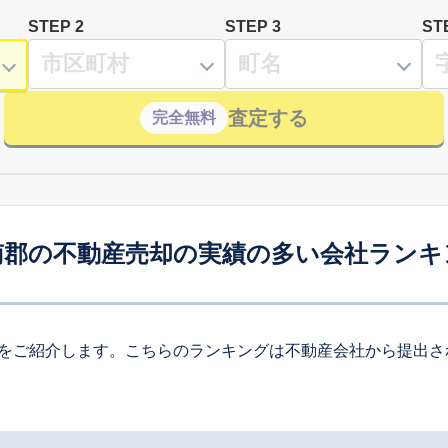
STEP 2
STEP 3
ST
査定する
完全無料
南郡の不動産売却の実績の多い会社ランキ
をご紹介します。こちらのランキングは不動産会社から提出さ