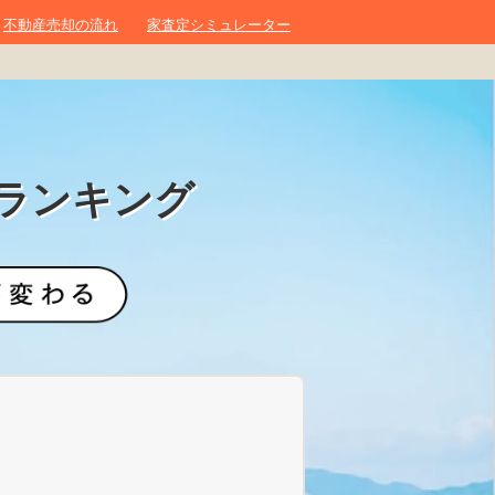
不動産売却の流れ
家査定シミュレーター
ランキング