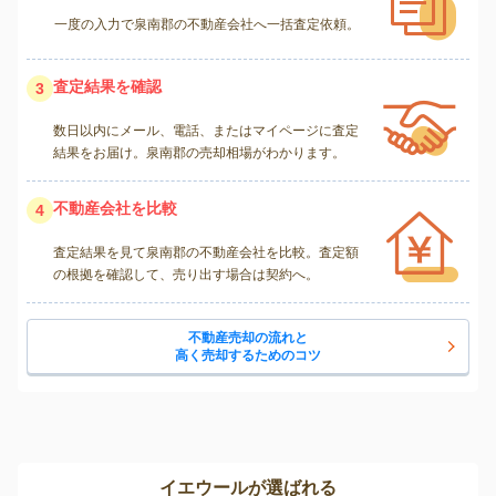
一度の入力で泉南郡の不動産会社へ一括査定依頼。
査定結果を確認
3
数日以内にメール、電話、またはマイページに査定
結果をお届け。泉南郡の売却相場がわかります。
不動産会社を比較
4
査定結果を見て泉南郡の不動産会社を比較。査定額
の根拠を確認して、売り出す場合は契約へ。
不動産売却の流れと
高く売却するためのコツ
イエウールが選ばれる