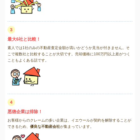
3
最大6社と比較！
素人では1社のみの不動産査定金額が高いかどうか見当が付きません。そ
こで複数社と比較することが大切です。売却価格に100万円以上差がつく
こともよくある話です。
4
悪徳企業は排除！
お客様からのクレームの多い企業は、イエウールが契約を解除することが
できるため、
優良な不動産会社
が集まっています。