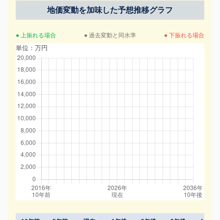
地価変動を加味した予想推移グラフ
● 上振れる場合
● 過去変動と同水準
● 下振れる場合
単位：万円