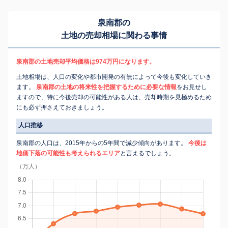
泉南郡の
土地の売却相場に関わる事情
泉南郡の土地売却平均価格は974万円になります。
土地相場は、人口の変化や都市開発の有無によって今後も変化していき
ます。
泉南郡の土地の将来性を把握するために必要な情報
をお見せし
ますので、特に今後売却の可能性がある人は、売却時期を見極めるため
にも必ず押さえておきましょう。
人口推移
泉南郡の人口は、2015年からの5年間で減少傾向があります。
今後は
地価下落の可能性も考えられるエリア
と言えるでしょう。
（万人）