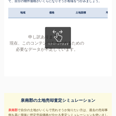
て、自分の物件価格がいくらになりそうか相場をつかみましょう。
地域
価格
土地面積
坪単価
申し訳ありません。
現在、このコンテンツを表示するための
必要なデータが不足しています。
泉南郡の土地売却査定シミュレーション
泉南郡
で自分の土地がいくらで売れそうか知りたい方は、過去の売却事
例を基に簡単に想定売却価格が分かる査定シミュレーションを使いまし