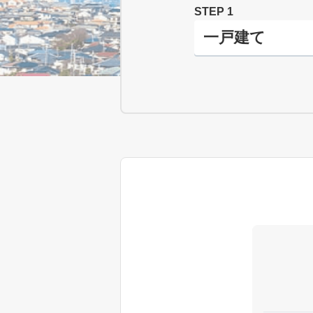
STEP 1