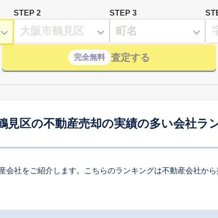
STEP 2
STEP 3
ST
査定する
完全無料
鶴見区の不動産売却の実績の多い会社ラ
産会社をご紹介します。こちらのランキングは不動産会社から