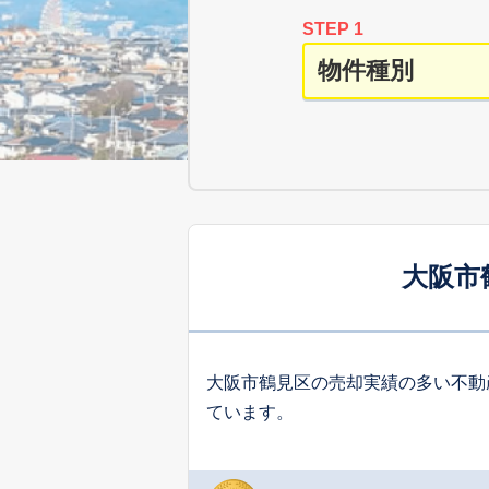
STEP 1
大阪市
大阪市鶴見区の売却実績の多い不動
ています。