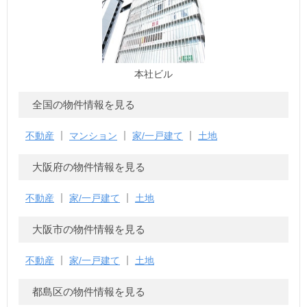
本社ビル
全国の物件情報を見る
不動産
マンション
家/一戸建て
土地
大阪府の物件情報を見る
不動産
家/一戸建て
土地
大阪市の物件情報を見る
不動産
家/一戸建て
土地
都島区の物件情報を見る