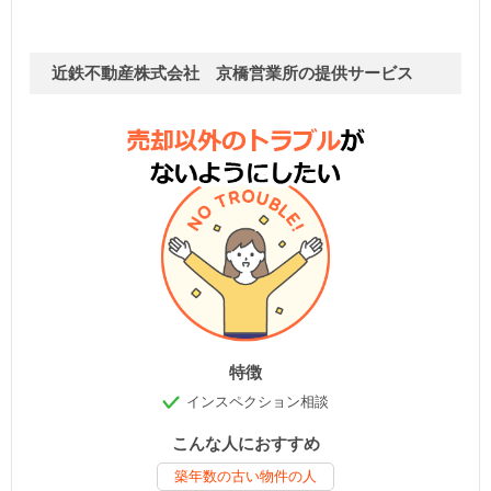
近鉄不動産株式会社 京橋営業所の提供サービス
特徴
インスペクション相談
こんな人におすすめ
築年数の古い物件の人