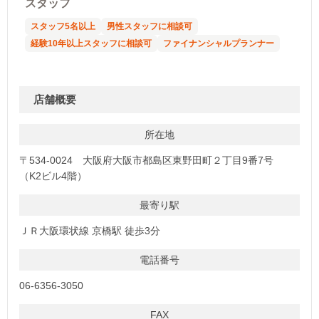
スタッフ
スタッフ5名以上
男性スタッフに相談可
経験10年以上スタッフに相談可
ファイナンシャルプランナー
店舗概要
所在地
〒534-0024 大阪府大阪市都島区東野田町２丁目9番7号
（K2ビル4階）
最寄り駅
ＪＲ大阪環状線 京橋駅 徒歩3分
電話番号
06-6356-3050
FAX