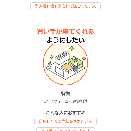
引き渡し後も安心して過ごしたい人
特徴
リフォーム・建築相談
こんな人におすすめ
居住したまま売却を進めたい人