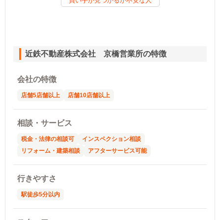
買い手が見つかるか不安な人
近鉄不動産株式会社 京橋営業所の特徴
会社の特徴
店舗5店舗以上
店舗10店舗以上
相談・サービス
税金・法律の相談可
インスペクション相談
リフォーム・建築相談
アフターサービス可能
行きやすさ
駅徒歩5分以内