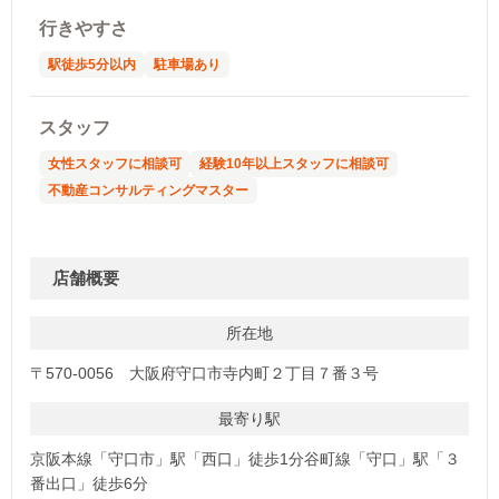
行きやすさ
駅徒歩5分以内
駐車場あり
スタッフ
女性スタッフに相談可
経験10年以上スタッフに相談可
不動産コンサルティングマスター
店舗概要
所在地
〒570-0056 大阪府守口市寺内町２丁目７番３号
最寄り駅
京阪本線「守口市」駅「西口」徒歩1分谷町線「守口」駅「３
番出口」徒歩6分