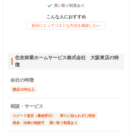
買い取り制度あり
こんな人におすすめ
自分にとってベストな方法を相談したい
住友林業ホームサービス株式会社 大阪東店の特
徴
会社の特徴
開店10年以上
相談・サービス
スピード査定（最短即日）
周りに知られずに売却
税金・法律の相談可
買い取り制度あり