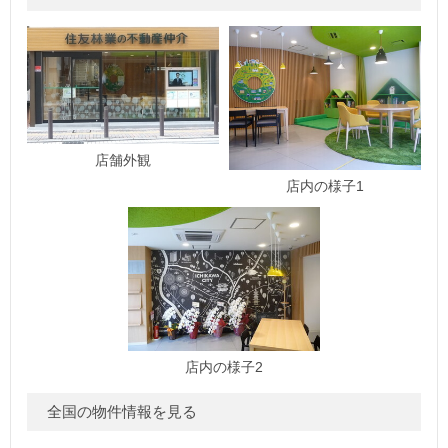
店舗外観
店内の様子1
店内の様子2
全国の物件情報を見る