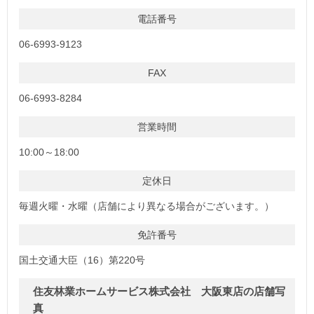
電話番号
06-6993-9123
FAX
06-6993-8284
営業時間
10:00～18:00
定休日
毎週火曜・水曜（店舗により異なる場合がございます。）
免許番号
国土交通大臣（16）第220号
住友林業ホームサービス株式会社 大阪東店の店舗写
真