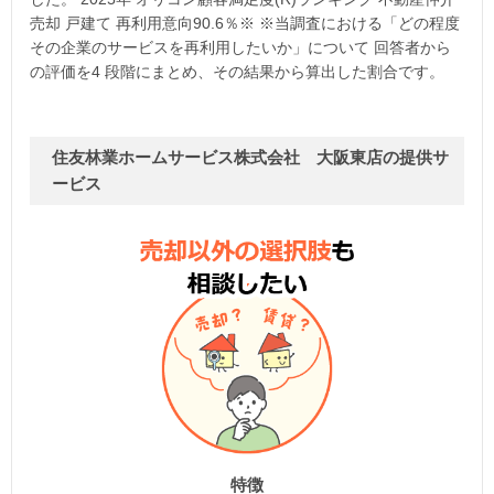
売却 戸建て 再利用意向90.6％※ ※当調査における「どの程度
その企業のサービスを再利用したいか」について 回答者から
の評価を4 段階にまとめ、その結果から算出した割合です。
住友林業ホームサービス株式会社 大阪東店の提供サ
ービス
特徴