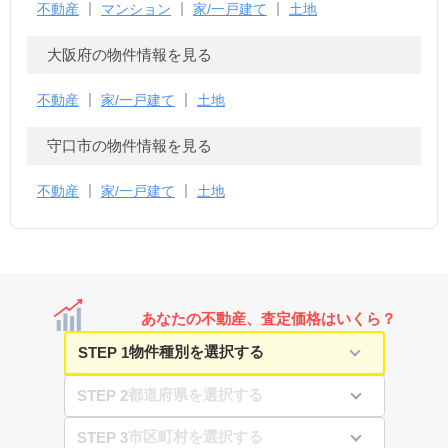
不動産
マンション
家/一戸建て
土地
大阪府の物件情報を見る
不動産
家/一戸建て
土地
守口市の物件情報を見る
不動産
家/一戸建て
土地
あなたの不動産、査定価格はいくら？
STEP 1
STEP 2
STEP 3