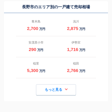
長野市のエリア別の一戸建て売却相場
青木島
浅川
2,700
2,875
万円
万円
安茂里小市
伊勢宮
290
1,716
万円
万円
稲里
稲田
5,300
2,766
万円
万円
もっと見る