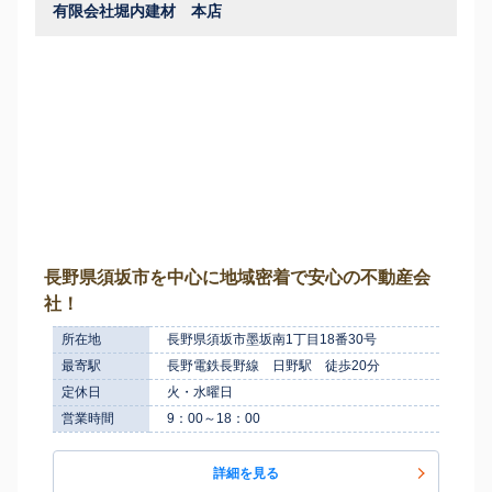
有限会社堀内建材 本店
長野県須坂市を中心に地域密着で安心の不動産会
社！
所在地
長野県須坂市墨坂南1丁目18番30号
最寄駅
長野電鉄長野線 日野駅 徒歩20分
定休日
火・水曜日
営業時間
9：00～18：00
詳細を見る