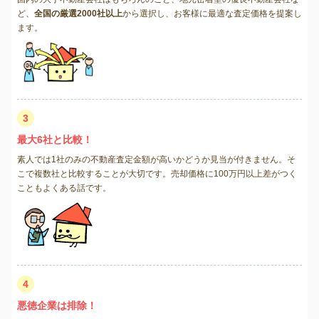
ど、
全国の厳選2000社以上
から選択し、お客様に最適な査定価格を提案し
ます。
3
最大6社と比較！
素人では1社のみの不動産査定金額が高いかどうか見当が付きません。そ
こで複数社と比較することが大切です。売却価格に100万円以上差がつく
こともよくある話です。
4
悪徳企業は排除！