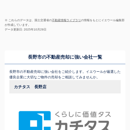
※ これらのデータは、国土交通省の
不動産情報ライブラリ
の情報をもとにイエウール編集部
が作成しています。
データ更新日: 2025年10月29日
長野市の不動産売却に強い会社一覧
長野市の不動産売却に強い会社をご紹介します。イエウールが厳選した
優良企業に大切なご物件の売却をご相談してみませんか。
カチタス 長野店