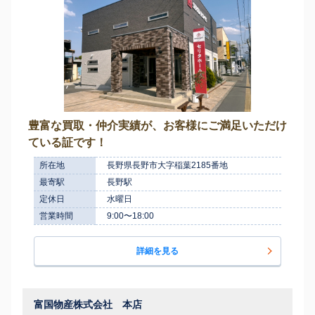
豊富な買取・仲介実績が、お客様にご満足いただけ
ている証です！
所在地
長野県長野市大字稲葉2185番地
最寄駅
長野駅
定休日
水曜日
営業時間
9:00〜18:00
詳細を見る
富国物産株式会社 本店