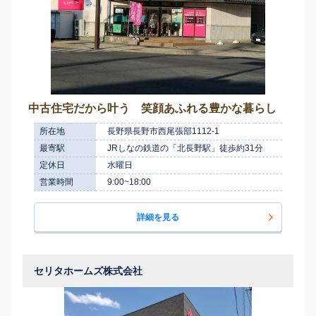
中古住宅だから叶う 笑顔あふれる豊かな暮らし
所在地
長野県長野市西尾張部1112-1
最寄駅
JRしなの鉄道の「北長野駅」徒歩約31分
定休日
水曜日
営業時間
9:00~18:00
詳細を見る
セリタホームズ株式会社