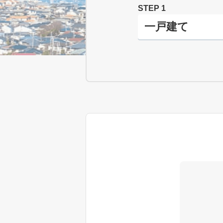
STEP 1