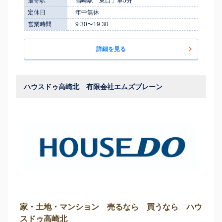
最寄駅
高崎駅「東口」車5分
定休日
年中無休
営業時間
9:30〜19:30
詳細を見る
ハウスドゥ高崎北 有限会社エムズブレーン
家・土地・マンション 売るなら 買うなら ハウ
スドゥ高崎北