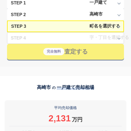
STEP 1
STEP 2
STEP 3
STEP 4
査定する
完全無料
高崎市
一戸建て売却相場
の
平均売却価格
2,131
万円