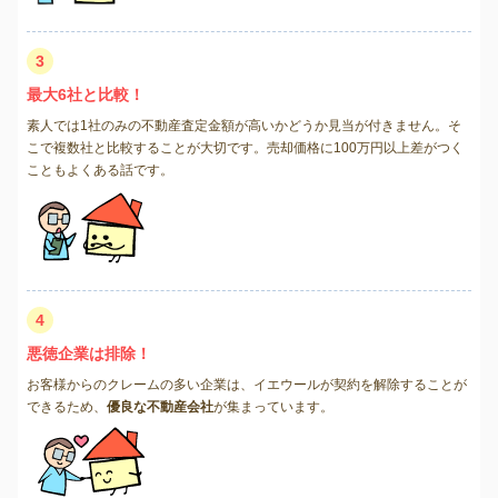
3
最大6社と比較！
素人では1社のみの不動産査定金額が高いかどうか見当が付きません。そ
こで複数社と比較することが大切です。売却価格に100万円以上差がつく
こともよくある話です。
4
悪徳企業は排除！
お客様からのクレームの多い企業は、イエウールが契約を解除することが
できるため、
優良な不動産会社
が集まっています。