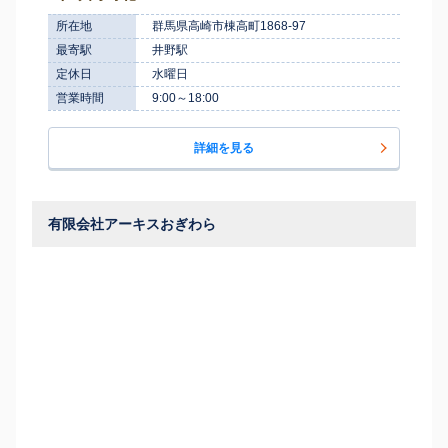
所在地
群馬県高崎市棟高町1868-97
最寄駅
井野駅
定休日
水曜日
営業時間
9:00～18:00
詳細を見る
有限会社アーキスおぎわら