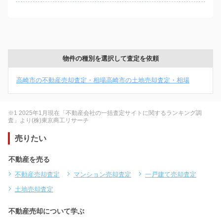
物件の種別を選択して査定を依頼
高崎市の不動産売却査定・相場
高崎市の土地売却査定・相場
※1 2025年1月現在「不動産会社の一括査定サイトに関するランキング調
査」より(株)東京商工リサーチ
売りたい
不動産を売る
不動産売却査定
マンション売却査定
一戸建て売却査定
土地売却査定
不動産売却について学ぶ