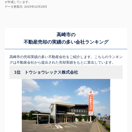
が作成しています。
データ更新日: 2025年10月29日
高崎市の
不動産売却の実績の多い会社ランキング
高崎市の売却実績の多い不動産会社をご紹介します。こちらのランキン
グは不動産会社から提出された売却実績をもとに算出しています。
1位
トウショウレックス株式会社