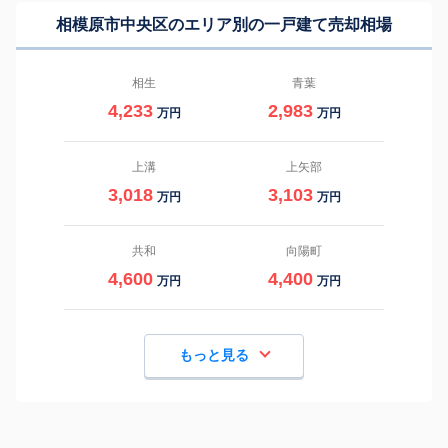
相模原市中央区のエリア別の一戸建て売却相場
相生
青葉
4,233
2,983
万円
万円
上溝
上矢部
3,018
3,103
万円
万円
共和
向陽町
4,600
4,400
万円
万円
もっと見る