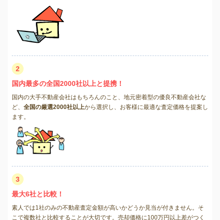
2
国内最多の全国2000社以上と提携！
国内の大手不動産会社はもちろんのこと、地元密着型の優良不動産会社な
ど、
全国の厳選2000社以上
から選択し、お客様に最適な査定価格を提案し
ます。
3
最大6社と比較！
素人では1社のみの不動産査定金額が高いかどうか見当が付きません。そ
こで複数社と比較することが大切です。売却価格に100万円以上差がつく