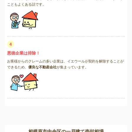
こともよくある話です。
4
悪徳企業は排除！
お客様からのクレームの多い企業は、イエウールが契約を解除することが
できるため、
優良な不動産会社
が集まっています。
相模原市中央区の一戸建て売却相場