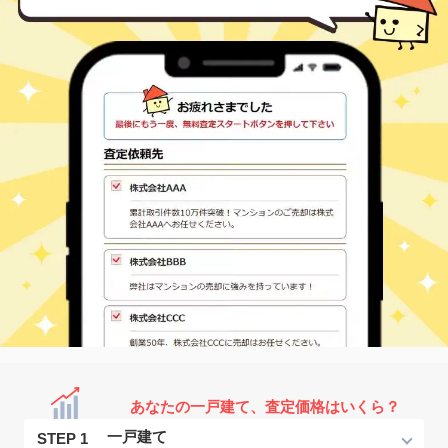
あなたの一戸建て、査定価格はいくら？
STEP 1