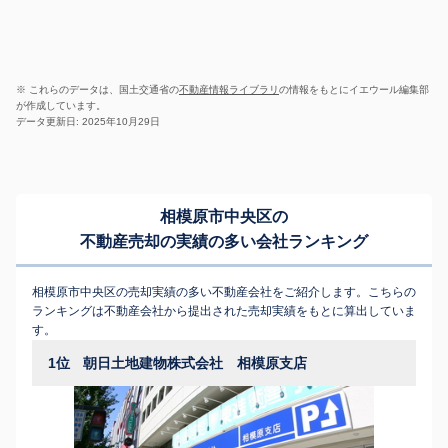
※ これらのデータは、国土交通省の
不動産情報ライブラリ
の情報をもとにイエウール編集部
が作成しています。
データ更新日: 2025年10月29日
相模原市中央区の
不動産売却の実績の多い会社ランキング
相模原市中央区の売却実績の多い不動産会社をご紹介します。こちらの
ランキングは不動産会社から提出された売却実績をもとに算出していま
す。
1位
朝日土地建物株式会社 相模原支店