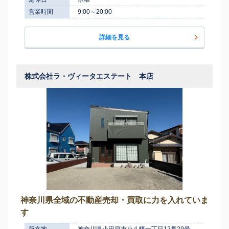
営業時間
9:00～20:00
詳細を見る
株式会社ラ・ヴィータエステート 本店
神奈川県全域の不動産売却・買取に力を入れていま
す
所在地
神奈川県小田原市小八幡一丁目12番29号