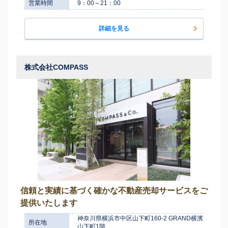
営業時間
9：00～21：00
詳細を見る
株式会社COMPASS
信頼と実績に基づく確かな不動産売却サービスをご
提供いたします
神奈川県横浜市中区山下町160-2 GRAND横濱
所在地
山下町1階