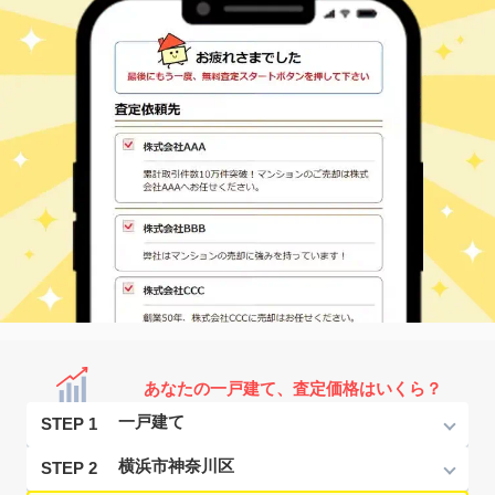
あなたの一戸建て、査定価格はいくら？
STEP 1
STEP 2