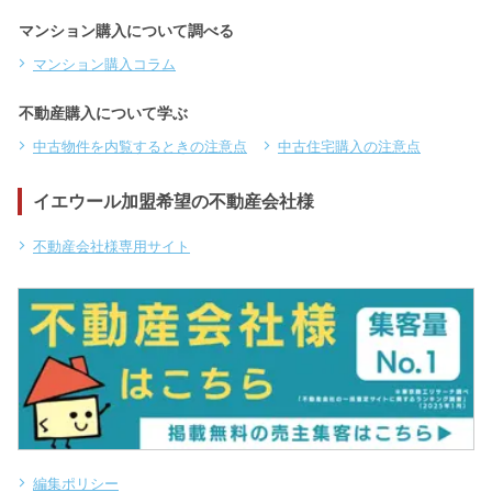
マンション購入について調べる
マンション購入コラム
不動産購入について学ぶ
中古物件を内覧するときの注意点
中古住宅購入の注意点
イエウール加盟希望の不動産会社様
不動産会社様専用サイト
編集ポリシー