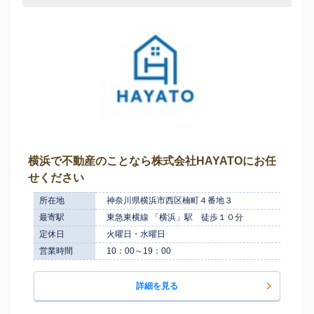
横浜で不動産のことなら株式会社HAYATOにお任
せください
所在地
神奈川県横浜市西区楠町４番地３
最寄駅
東急東横線 「横浜」駅 徒歩１０分
定休日
火曜日・水曜日
営業時間
10：00～19：00
詳細を見る