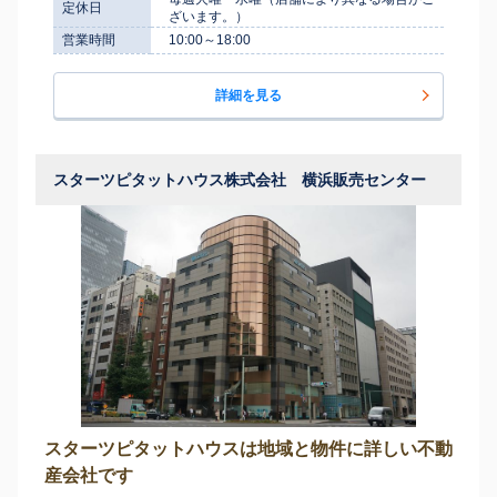
定休日
ざいます。）
営業時間
10:00～18:00
詳細を見る
スターツピタットハウス株式会社 横浜販売センター
スターツピタットハウスは地域と物件に詳しい不動
産会社です