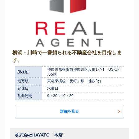
横浜・川崎で一番頼られる不動産会社を目指しま
す。
神奈川県横浜市神奈川区反町1-7-1 US-1ビ
所在地
ル5階
最寄駅
東急東横線「反町」駅 徒歩3分
定休日
水曜日
営業時間
9：30～19：30
詳細を見る
株式会社HAYATO 本店