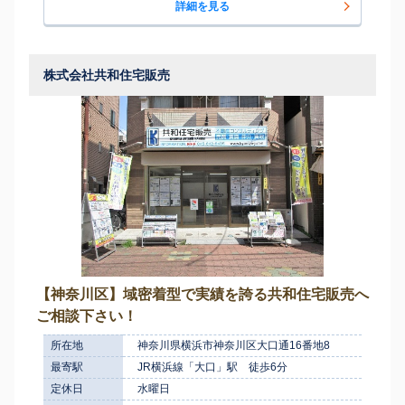
詳細を見る
株式会社共和住宅販売
【神奈川区】域密着型で実績を誇る共和住宅販売へ
ご相談下さい！
所在地
神奈川県横浜市神奈川区大口通16番地8
最寄駅
JR横浜線「大口」駅 徒歩6分
定休日
水曜日