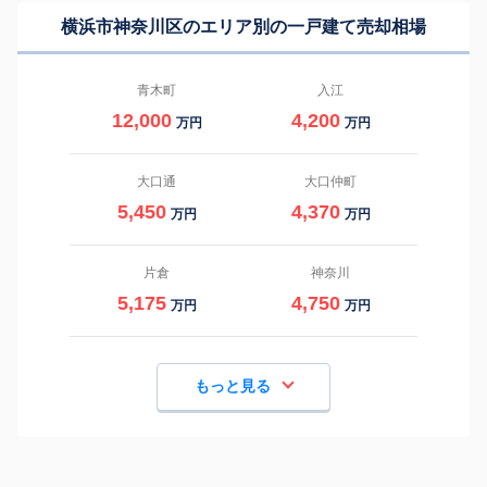
横浜市神奈川区のエリア別の一戸建て売却相場
青木町
入江
12,000
4,200
万円
万円
大口通
大口仲町
5,450
4,370
万円
万円
片倉
神奈川
5,175
4,750
万円
万円
もっと見る