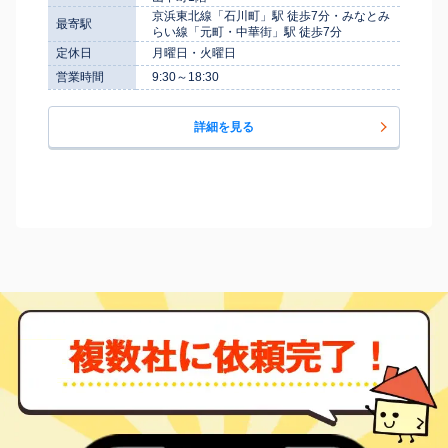
京浜東北線「石川町」駅 徒歩7分・みなとみ
最寄駅
らい線「元町・中華街」駅 徒歩7分
定休日
月曜日・火曜日
営業時間
9:30～18:30
詳細を見る