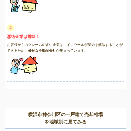
4
悪徳企業は排除！
お客様からのクレームの多い企業は、イエウールが契約を解除することが
できるため、
優良な不動産会社
が集まっています。
横浜市神奈川区の一戸建て売却相場
を地域別に見てみる