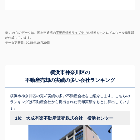
※ これらのデータは、国土交通省の
不動産情報ライブラリ
の情報をもとにイエウール編集部
が作成しています。
データ更新日: 2025年10月29日
横浜市神奈川区の
不動産売却の実績の多い会社ランキング
横浜市神奈川区の売却実績の多い不動産会社をご紹介します。こちらの
ランキングは不動産会社から提出された売却実績をもとに算出していま
す。
1位
大成有楽不動産販売株式会社 横浜センター