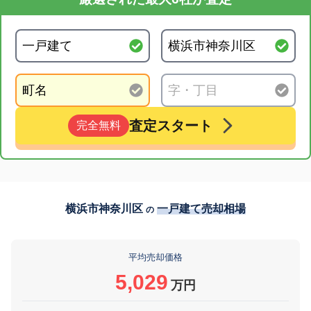
査定スタート
完全無料
横浜市神奈川区
一戸建て売却相場
の
平均売却価格
5,029
万円