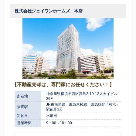
株式会社ジェイワンホームズ 本店
【不動産売却は、専門家にお任せください！】
神奈川県横浜市西区高島2-19-12スカイビル
所在地
26F
JR東海道線、東急東横線、京急線他「横浜」
最寄駅
駅徒歩3分
定休日
水曜日
営業時間
9：00～18：00