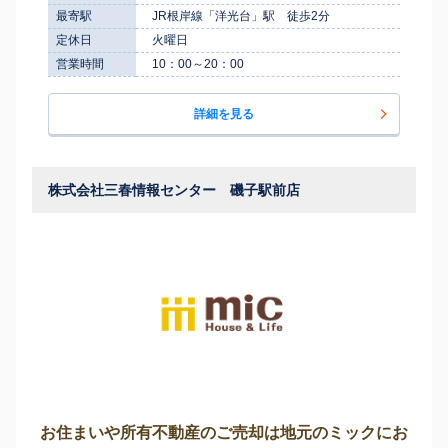
最寄駅
JR根岸線「洋光台」駅 徒歩2分
定休日
火曜日
営業時間
10：00～20：00
詳細を見る
株式会社三春情報センター 磯子駅前店
お住まいや所有不動産のご売却は地元のミックにお