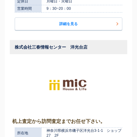
定休日
月曜日・火曜日
営業時間
9：30~20：00
詳細を見る
株式会社三春情報センター 洋光台店
机上査定から訪問査定までお任せ下さい。
神奈川県横浜市磯子区洋光台3-1-1 ショップ
所在地
27 2F