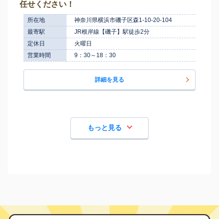
任せください！
所在地
神奈川県横浜市磯子区森1-10-20-104
最寄駅
JR根岸線【磯子】駅徒歩2分
定休日
火曜日
営業時間
9：30～18：30
詳細を見る
もっと見る