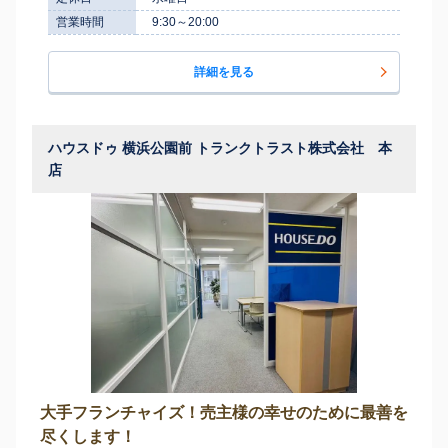
営業時間
9:30～20:00
詳細を見る
ハウスドゥ 横浜公園前 トランクトラスト株式会社 本
店
大手フランチャイズ！売主様の幸せのために最善を
尽くします！