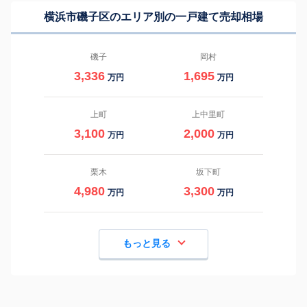
横浜市磯子区のエリア別の一戸建て売却相場
磯子
岡村
3,336
1,695
万円
万円
上町
上中里町
3,100
2,000
万円
万円
栗木
坂下町
4,980
3,300
万円
万円
もっと見る