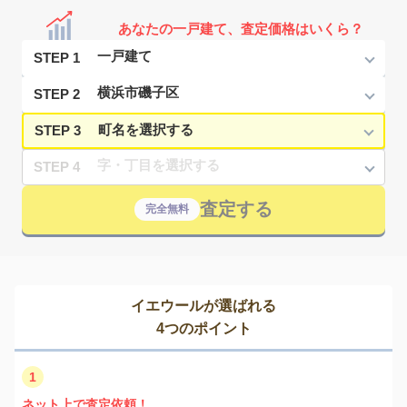
あなたの一戸建て、査定価格はいくら？
STEP 1
STEP 2
STEP 3
STEP 4
査定する
完全無料
イエウールが選ばれる
4つのポイント
1
ネット上で査定依頼！