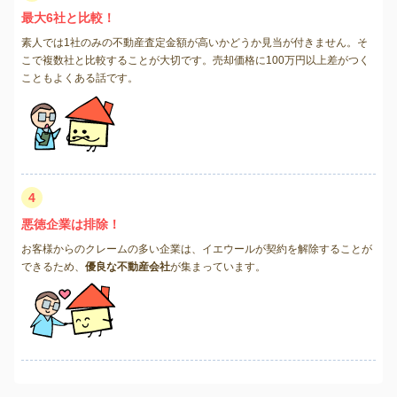
最大6社と比較！
素人では1社のみの不動産査定金額が高いかどうか見当が付きません。そ
こで複数社と比較することが大切です。売却価格に100万円以上差がつく
こともよくある話です。
4
悪徳企業は排除！
お客様からのクレームの多い企業は、イエウールが契約を解除することが
できるため、
優良な不動産会社
が集まっています。