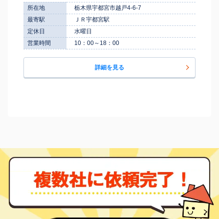
所在地
栃木県宇都宮市越戸4-6-7
最寄駅
ＪＲ宇都宮駅
定休日
水曜日
営業時間
10：00～18：00
詳細を見る