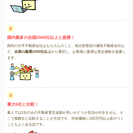
2
国内最多の全国2000社以上と提携！
国内の大手不動産会社はもちろんのこと、地元密着型の優良不動産会社な
ど、
全国の厳選2000社以上
から選択し、お客様に最適な査定価格を提案し
ます。
3
最大6社と比較！
素人では1社のみの不動産査定金額が高いかどうか見当が付きません。そ
こで複数社と比較することが大切です。売却価格に100万円以上差がつく
こともよくある話です。