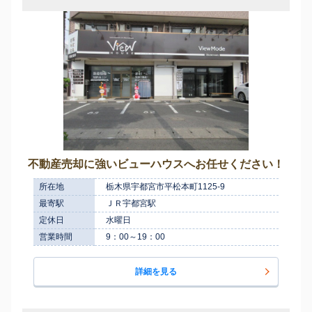
不動産売却に強いビューハウスへお任せください！
所在地
栃木県宇都宮市平松本町1125-9
最寄駅
ＪＲ宇都宮駅
定休日
水曜日
営業時間
9：00～19：00
詳細を見る