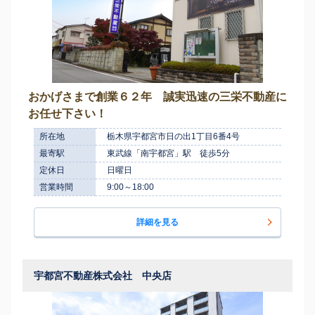
おかげさまで創業６２年 誠実迅速の三栄不動産に
お任せ下さい！
所在地
栃木県宇都宮市日の出1丁目6番4号
最寄駅
東武線「南宇都宮」駅 徒歩5分
定休日
日曜日
営業時間
9:00～18:00
詳細を見る
宇都宮不動産株式会社 中央店