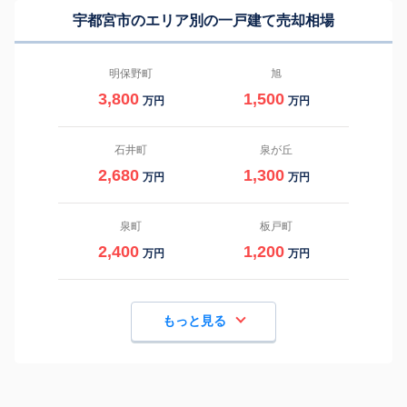
宇都宮市のエリア別の一戸建て売却相場
明保野町
旭
3,800
1,500
万円
万円
石井町
泉が丘
2,680
1,300
万円
万円
泉町
板戸町
2,400
1,200
万円
万円
もっと見る