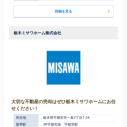
詳細を見る
栃木ミサワホーム株式会社
大切な不動産の売却はぜひ栃木ミサワホームにお任
せください！
所在地
栃木県宇都宮市一条2丁目7-24
最寄駅
JR宇都宮線 宇都宮駅