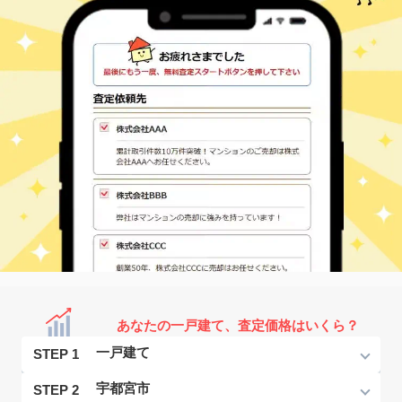
あなたの一戸建て、査定価格はいくら？
STEP 1
STEP 2