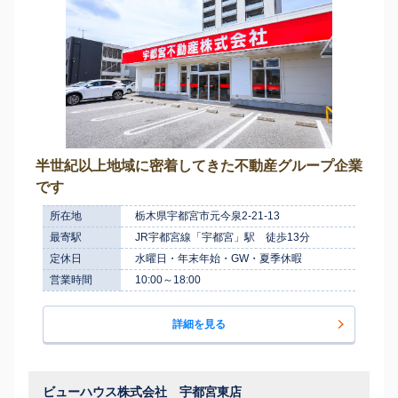
半世紀以上地域に密着してきた不動産グループ企業
です
所在地
栃木県宇都宮市元今泉2-21-13
最寄駅
JR宇都宮線「宇都宮」駅 徒歩13分
定休日
水曜日・年末年始・GW・夏季休暇
営業時間
10:00～18:00
詳細を見る
ビューハウス株式会社 宇都宮東店