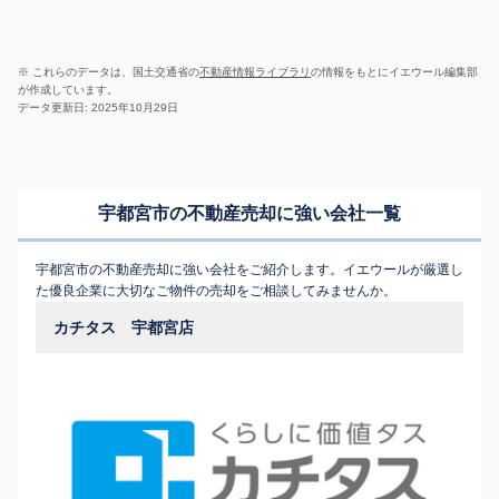
※ これらのデータは、国土交通省の
不動産情報ライブラリ
の情報をもとにイエウール編集部
が作成しています。
データ更新日: 2025年10月29日
宇都宮市の不動産売却に強い会社一覧
宇都宮市の不動産売却に強い会社をご紹介します。イエウールが厳選し
た優良企業に大切なご物件の売却をご相談してみませんか。
カチタス 宇都宮店