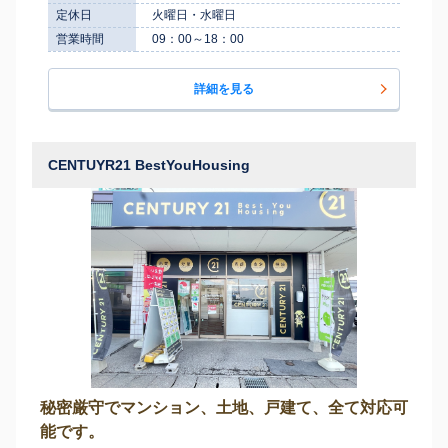
定休日
火曜日・水曜日
営業時間
09：00～18：00
詳細を見る
CENTUYR21 BestYouHousing
秘密厳守でマンション、土地、戸建て、全て対応可
能です。