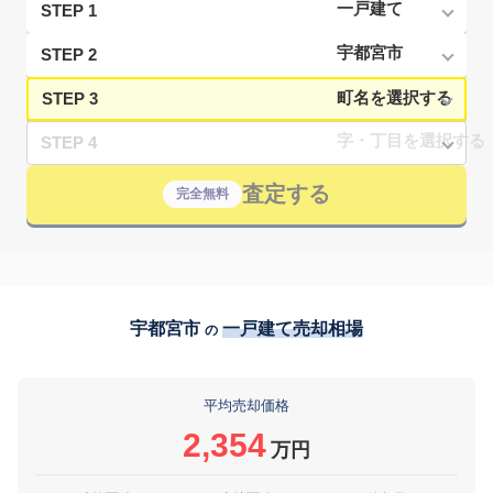
STEP 1
STEP 2
STEP 3
STEP 4
査定する
完全無料
宇都宮市
一戸建て売却相場
の
平均売却価格
2,354
万円