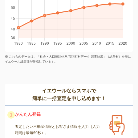
※ これらのデータは、「社会・人口統計体系 市区町村データ 調査結果」（総務省）を基に
イエウール編集部が作成しています。
イエウールならスマホで
簡単に一括査定を申し込めます！
かんたん登録
1
査定したい不動産情報とお客さま情報を入力（入力
時間は最短60秒）。