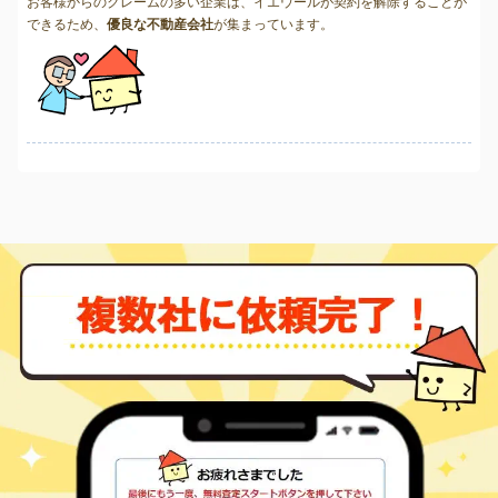
お客様からのクレームの多い企業は、イエウールが契約を解除することが
できるため、
優良な不動産会社
が集まっています。