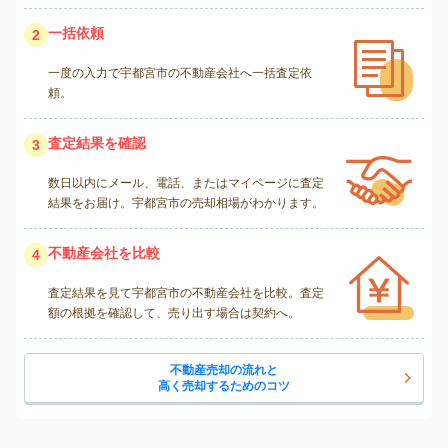
一括依頼
2
一度の入力で宇都宮市の不動産会社へ一括査定依
頼。
査定結果を確認
3
数日以内にメール、電話、またはマイページに査定
結果をお届け。宇都宮市の売却相場がわかります。
不動産会社を比較
4
査定結果を見て宇都宮市の不動産会社を比較。査定
額の根拠を確認して、売り出す場合は契約へ。
不動産売却の流れと
高く売却するためのコツ