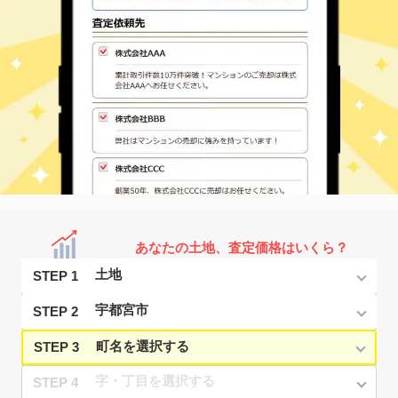
あなたの土地、査定価格はいくら？
STEP 1
STEP 2
STEP 3
STEP 4