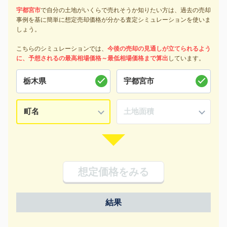
宇都宮市
で自分の土地がいくらで売れそうか知りたい方は、過去の売却
事例を基に簡単に想定売却価格が分かる査定シミュレーションを使いま
しょう。
こちらのシミュレーションでは、
今後の売却の見通しが立てられるよう
に、予想されるの最高相場価格～最低相場価格まで算出
しています。
想定価格をみる
結果