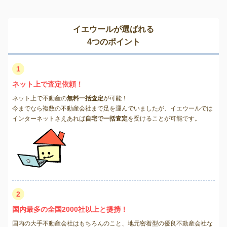
イエウールが選ばれる
4つのポイント
1
ネット上で査定依頼！
ネット上で不動産の
無料一括査定
が可能！
今までなら複数の不動産会社まで足を運んでいましたが、イエウールでは
インターネットさえあれば
自宅で一括査定
を受けることが可能です。
2
国内最多の全国2000社以上と提携！
国内の大手不動産会社はもちろんのこと、地元密着型の優良不動産会社な