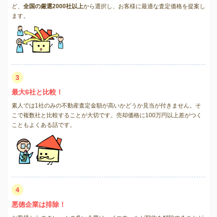
ど、
全国の厳選2000社以上
から選択し、お客様に最適な査定価格を提案し
ます。
3
最大6社と比較！
素人では1社のみの不動産査定金額が高いかどうか見当が付きません。そ
こで複数社と比較することが大切です。売却価格に100万円以上差がつく
こともよくある話です。
4
悪徳企業は排除！