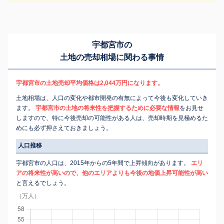
宇都宮市の
土地の売却相場に関わる事情
宇都宮市の土地売却平均価格は2,044万円になります。
土地相場は、人口の変化や都市開発の有無によって今後も変化していき
ます。
宇都宮市の土地の将来性を把握するために必要な情報
をお見せ
しますので、特に今後売却の可能性がある人は、売却時期を見極めるた
めにも必ず押さえておきましょう。
人口推移
宇都宮市の人口は、2015年からの5年間で上昇傾向があります。
エリ
アの将来性が高いので、他のエリアよりも今後の地価上昇可能性が高い
と言えるでしょう。
（万人）