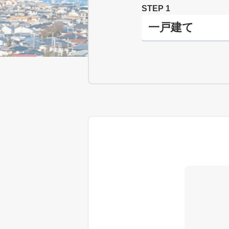
STEP 1