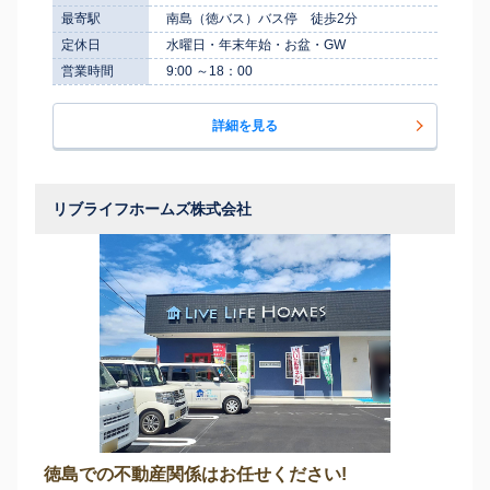
最寄駅
南島（徳バス）バス停 徒歩2分
定休日
水曜日・年末年始・お盆・GW
営業時間
9:00 ～18：00
詳細を見る
リブライフホームズ株式会社
徳島での不動産関係はお任せください!