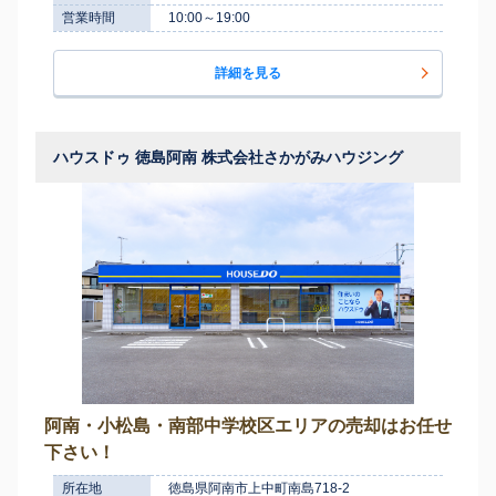
営業時間
10:00～19:00
詳細を見る
ハウスドゥ 徳島阿南 株式会社さかがみハウジング
阿南・小松島・南部中学校区エリアの売却はお任せ
下さい！
所在地
徳島県阿南市上中町南島718-2