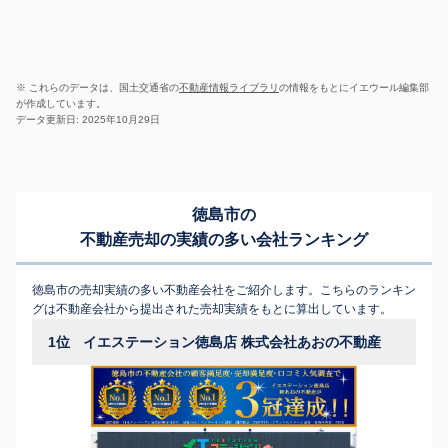
※ これらのデータは、国土交通省の
不動産情報ライブラリ
の情報をもとにイエウール編集部
が作成しています。
データ更新日: 2025年10月29日
徳島市の
不動産売却の実績の多い会社ランキング
徳島市の売却実績の多い不動産会社をご紹介します。こちらのランキン
グは不動産会社から提出された売却実績をもとに算出しています。
1位
イエステーション徳島店 株式会社あおの不動産