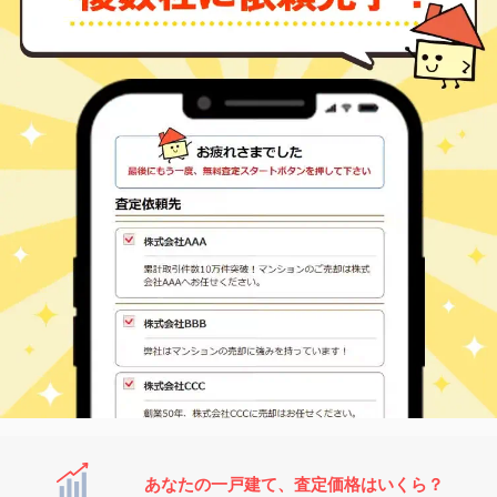
あなたの一戸建て、査定価格はいくら？