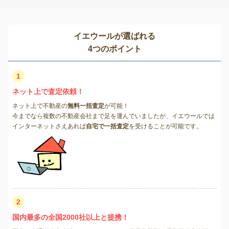
イエウールが選ばれる
4つのポイント
1
ネット上で査定依頼！
ネット上で不動産の
無料一括査定
が可能！
今までなら複数の不動産会社まで足を運んでいましたが、イエウールでは
インターネットさえあれば
自宅で一括査定
を受けることが可能です。
2
国内最多の全国2000社以上と提携！