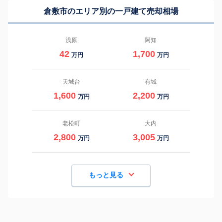
倉敷市のエリア別の一戸建て売却相場
浅原
阿知
42
1,700
万円
万円
天城台
有城
1,600
2,200
万円
万円
老松町
大内
2,800
3,005
万円
万円
もっと見る