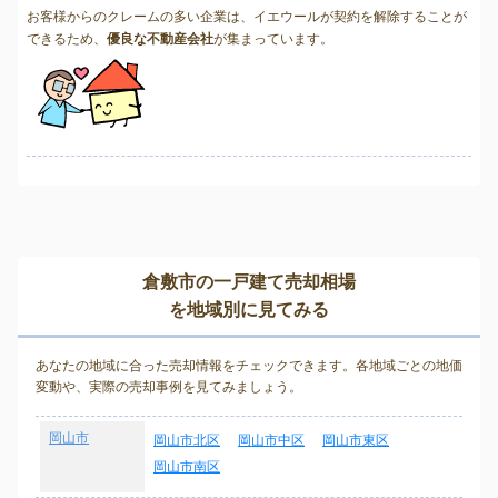
お客様からのクレームの多い企業は、イエウールが契約を解除することが
できるため、
優良な不動産会社
が集まっています。
倉敷市の一戸建て売却相場
を地域別に見てみる
あなたの地域に合った売却情報をチェックできます。各地域ごとの地価
変動や、実際の売却事例を見てみましょう。
岡山市
岡山市北区
岡山市中区
岡山市東区
岡山市南区