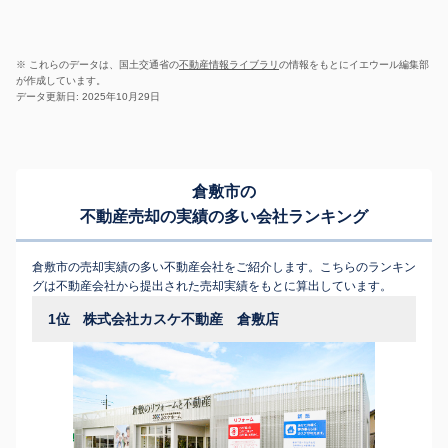
※ これらのデータは、国土交通省の
不動産情報ライブラリ
の情報をもとにイエウール編集部
が作成しています。
データ更新日: 2025年10月29日
倉敷市の
不動産売却の実績の多い会社ランキング
倉敷市の売却実績の多い不動産会社をご紹介します。こちらのランキン
グは不動産会社から提出された売却実績をもとに算出しています。
1位
株式会社カスケ不動産 倉敷店