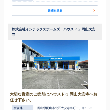
詳細を見る
株式会社インテックスホームズ ハウスドゥ 岡山大安
寺
大切な資産のご売却はハウスドゥ 岡山大安寺へお
任せ下さい。
所在地
岡山県岡山市北区大安寺南町一丁目2-103