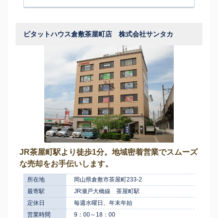
ピタットハウス倉敷茶屋町店 株式会社サンタカ
JR茶屋町駅より徒歩1分。地域密着営業でスムーズ
な売却をお手伝いします。
所在地
岡山県倉敷市茶屋町233-2
最寄駅
JR瀬戸大橋線 茶屋町駅
定休日
毎週水曜日、年末年始
営業時間
9：00～18：00