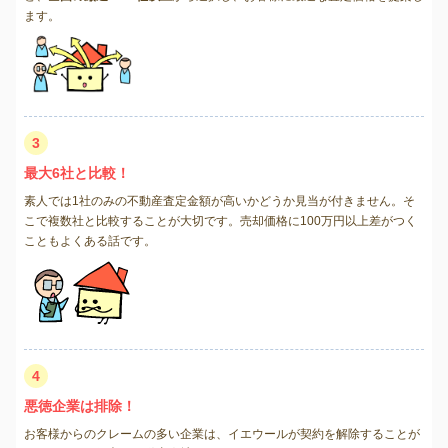
ます。
3
最大6社と比較！
素人では1社のみの不動産査定金額が高いかどうか見当が付きません。そ
こで複数社と比較することが大切です。売却価格に100万円以上差がつく
こともよくある話です。
4
悪徳企業は排除！
お客様からのクレームの多い企業は、イエウールが契約を解除することが