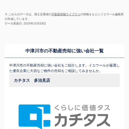
※ これらのデータは、国土交通省の
不動産情報ライブラリ
の情報をもとにイエウール編集部
が作成しています。
データ更新日: 2025年10月29日
中津川市の不動産売却に強い会社一覧
中津川市の不動産売却に強い会社をご紹介します。イエウールが厳選し
た優良企業に大切なご物件の売却をご相談してみませんか。
カチタス 多治見店