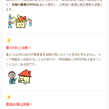
ど、
全国の厳選2000社以上
から選択し、お客様に最適な査定価格を提案し
ます。
3
最大6社と比較！
素人では1社のみの不動産査定金額が高いかどうか見当が付きません。そ
こで複数社と比較することが大切です。売却価格に100万円以上差がつく
こともよくある話です。
4
悪徳企業は排除！