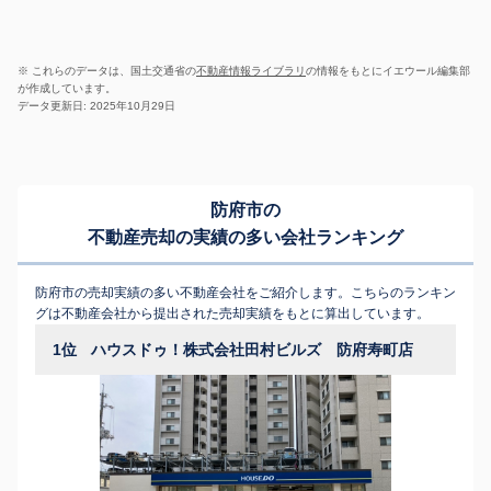
※ これらのデータは、国土交通省の
不動産情報ライブラリ
の情報をもとにイエウール編集部
が作成しています。
データ更新日: 2025年10月29日
防府市の
不動産売却の実績の多い会社ランキング
防府市の売却実績の多い不動産会社をご紹介します。こちらのランキン
グは不動産会社から提出された売却実績をもとに算出しています。
1位
ハウスドゥ！株式会社田村ビルズ 防府寿町店