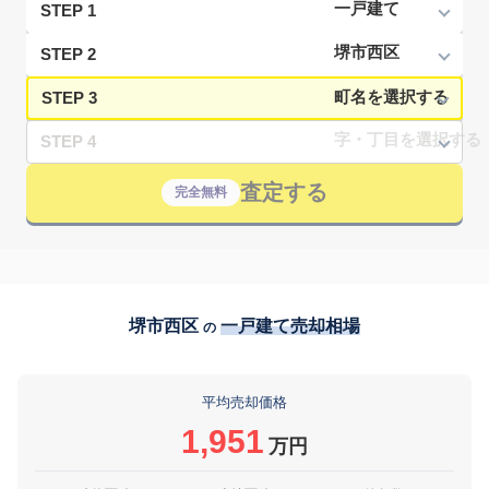
STEP 1
STEP 2
STEP 3
STEP 4
査定する
完全無料
堺市西区
一戸建て売却相場
の
平均売却価格
1,951
万円