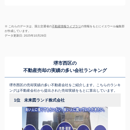
※ これらのデータは、国土交通省の
不動産情報ライブラリ
の情報をもとにイエウール編集部
が作成しています。
データ更新日: 2025年10月29日
堺市西区の
不動産売却の実績の多い会社ランキング
堺市西区の売却実績の多い不動産会社をご紹介します。こちらのランキ
ングは不動産会社から提出された売却実績をもとに算出しています。
1位
未来図ランド株式会社