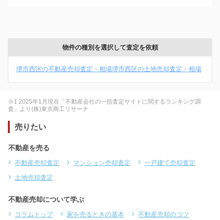
物件の種別を選択して査定を依頼
堺市西区の不動産売却査定・相場
堺市西区の土地売却査定・相場
※1 2025年1月現在「不動産会社の一括査定サイトに関するランキング調
査」より(株)東京商工リサーチ
売りたい
不動産を売る
不動産売却査定
マンション売却査定
一戸建て売却査定
土地売却査定
不動産売却について学ぶ
コラムトップ
家を売るときの基本
不動産売却のコツ