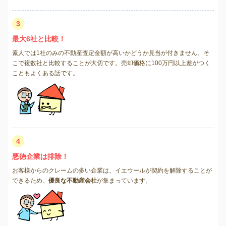
3
最大6社と比較！
素人では1社のみの不動産査定金額が高いかどうか見当が付きません。そ
こで複数社と比較することが大切です。売却価格に100万円以上差がつく
こともよくある話です。
4
悪徳企業は排除！
お客様からのクレームの多い企業は、イエウールが契約を解除することが
できるため、
優良な不動産会社
が集まっています。