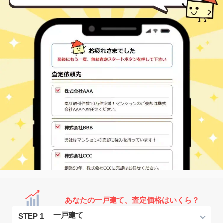
あなたの一戸建て、査定価格はいくら？
STEP 1