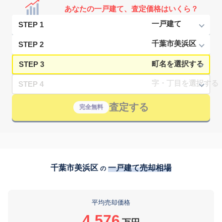
あなたの一戸建て、査定価格はいくら？
STEP 1
STEP 2
STEP 3
STEP 4
査定する
完全無料
千葉市美浜区
一戸建て売却相場
の
平均売却価格
4,576