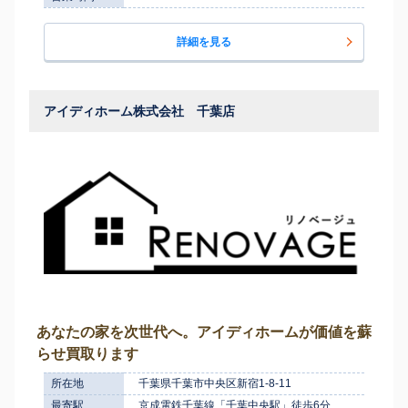
詳細を見る
アイディホーム株式会社 千葉店
あなたの家を次世代へ。アイディホームが価値を蘇
らせ買取ります
所在地
千葉県千葉市中央区新宿1-8-11
最寄駅
京成電鉄千葉線「千葉中央駅」徒歩6分