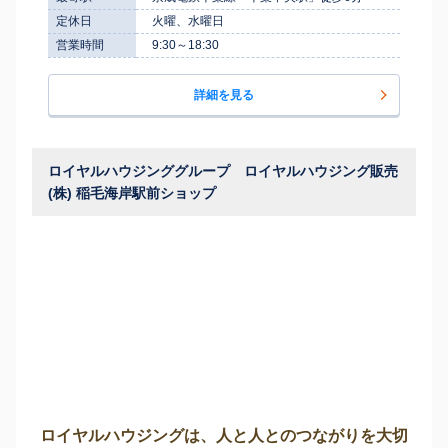
定休日
火曜、水曜日
営業時間
9:30～18:30
詳細を見る
ロイヤルハウジンググループ ロイヤルハウジング販売
(株) 稲毛海岸駅前ショップ
ロイヤルハウジングは、人と人とのつながりを大切