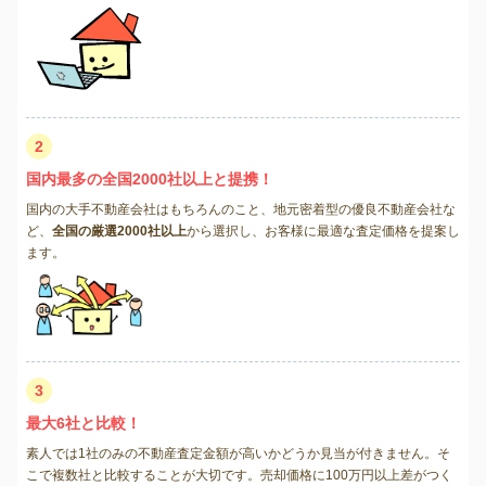
2
国内最多の全国2000社以上と提携！
国内の大手不動産会社はもちろんのこと、地元密着型の優良不動産会社な
ど、
全国の厳選2000社以上
から選択し、お客様に最適な査定価格を提案し
ます。
3
最大6社と比較！
素人では1社のみの不動産査定金額が高いかどうか見当が付きません。そ
こで複数社と比較することが大切です。売却価格に100万円以上差がつく