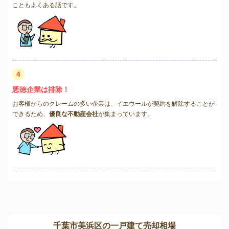
こともよくある話です。
4
悪徳企業は排除！
お客様からのクレームの多い企業は、イエウールが契約を解除することが
できるため、
優良な不動産会社
が集まっています。
千葉市美浜区の一戸建て売却相場