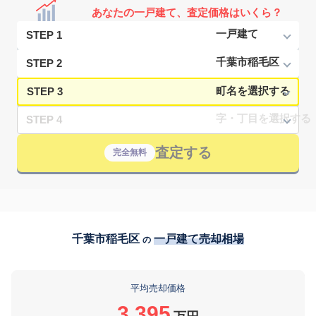
あなたの一戸建て、査定価格はいくら？
STEP 1
STEP 2
STEP 3
STEP 4
査定する
完全無料
千葉市稲毛区
一戸建て売却相場
の
平均売却価格
3,395