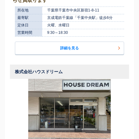
らせ買取ります
所在地
千葉県千葉市中央区新宿1-8-11
最寄駅
京成電鉄千葉線「千葉中央駅」徒歩6分
定休日
火曜、水曜日
営業時間
9:30～18:30
詳細を見る
株式会社ハウスドリーム