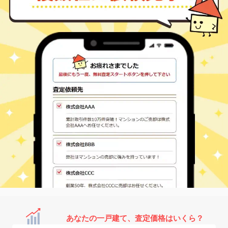
あなたの一戸建て、査定価格はいくら？