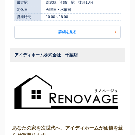
最寄駅
総武線「都賀」駅 徒歩10分
定休日
火曜日・水曜日
営業時間
10:00～18:00
詳細を見る
アイディホーム株式会社 千葉店
あなたの家を次世代へ。アイディホームが価値を蘇