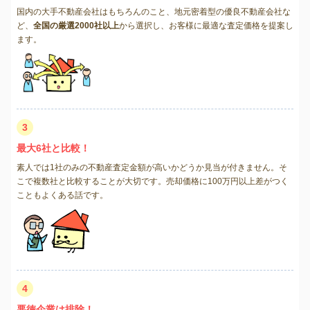
国内の大手不動産会社はもちろんのこと、地元密着型の優良不動産会社な
ど、
全国の厳選2000社以上
から選択し、お客様に最適な査定価格を提案し
ます。
3
最大6社と比較！
素人では1社のみの不動産査定金額が高いかどうか見当が付きません。そ
こで複数社と比較することが大切です。売却価格に100万円以上差がつく
こともよくある話です。
4
悪徳企業は排除！