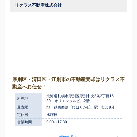
リクラス不動産株式会社
厚別区・清田区・江別市の不動産売却はリクラス不
動産へお任せ！
北海道札幌市厚別区厚別中央3条2丁目16-
所在地
30 オリエンタルビル2階
最寄駅
地下鉄東西線「ひばりが丘」駅 徒歩8分
定休日
水曜日
営業時間
9:00～17:30