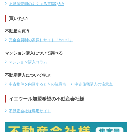
不動産売却のよくある質問Q＆A
買いたい
不動産を買う
完全会員制の家探しサイト「Housii」
マンション購入について調べる
マンション購入コラム
不動産購入について学ぶ
中古物件を内覧するときの注意点
中古住宅購入の注意点
イエウール加盟希望の不動産会社様
不動産会社様専用サイト