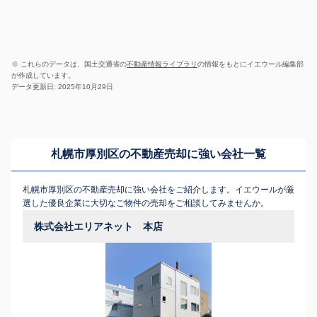
※ これらのデータは、国土交通省の
不動産情報ライブラリ
の情報をもとにイエウール編集部
が作成しています。
データ更新日: 2025年10月29日
札幌市厚別区の不動産売却に強い会社一覧
札幌市厚別区の不動産売却に強い会社をご紹介します。イエウールが厳
選した優良企業に大切なご物件の売却をご相談してみませんか。
株式会社エリアネット 本店