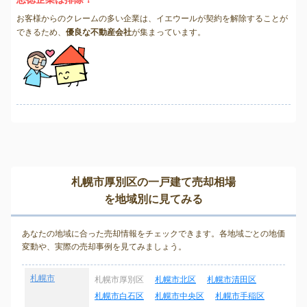
お客様からのクレームの多い企業は、イエウールが契約を解除することが
できるため、
優良な不動産会社
が集まっています。
札幌市厚別区の一戸建て売却相場
を地域別に見てみる
あなたの地域に合った売却情報をチェックできます。各地域ごとの地価
変動や、実際の売却事例を見てみましょう。
札幌市
札幌市厚別区
札幌市北区
札幌市清田区
札幌市白石区
札幌市中央区
札幌市手稲区