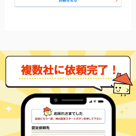
詳細を見る