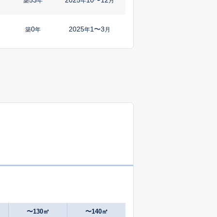
築
年
年
月
0
2025
1〜3
築
年
年
月
1
2025
10〜12
築
年
年
月
55
2025
10〜12
築
年
年
月
6
2025
10〜12
築
年
年
月
1
2025
10〜12
㎡
築
年
年
月
29
2024
10〜12
築
年
年
月
-
2025
7〜9
築
年
年
月
〜130㎡
〜140㎡