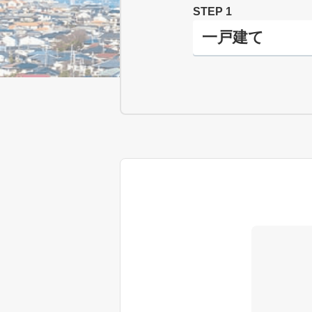
STEP 1