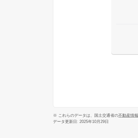
※ これらのデータは、国土交通省の
不動産情
データ更新日: 2025年10月29日