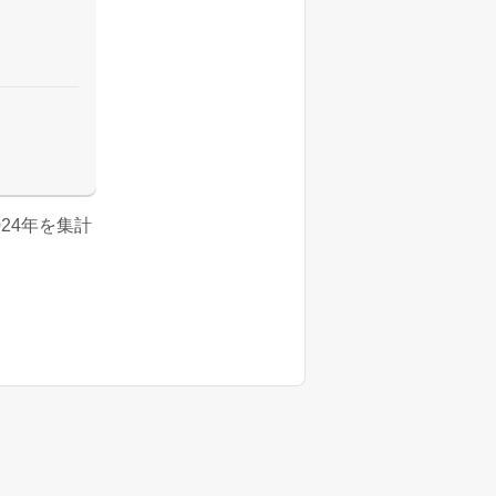
2024年を集計