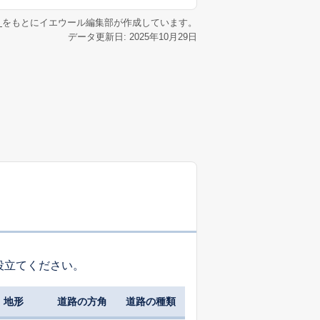
リ
をもとにイエウール編集部が作成しています。
データ更新日: 2025年10月29日
役立てください。
地形
道路の方角
道路の種類