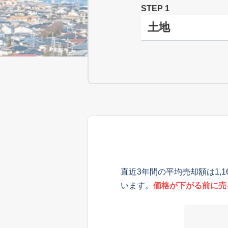
STEP 1
直近3年間の平均売却額は1,
います。
価格が下がる前に売